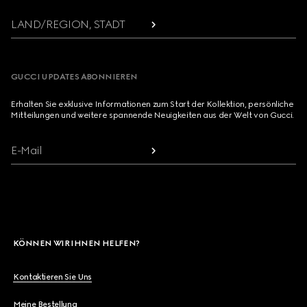
LAND/REGION, STADT
GUCCI UPDATES ABONNIEREN
Erhalten Sie exklusive Informationen zum Start der Kollektion, persönliche
Mitteilungen und weitere spannende Neuigkeiten aus der Welt von Gucci.
E-Mail
KÖNNEN WIR IHNEN HELFEN?
Kontaktieren Sie Uns
Meine Bestellung