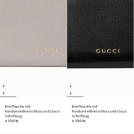
Brieftasche mit
Brieftasche mit
Rundumreißverschluss und Gucci
Rundumreißverschluss und Gucci
Schriftzug
Schriftzug
4.100 kr.
4.100 kr.