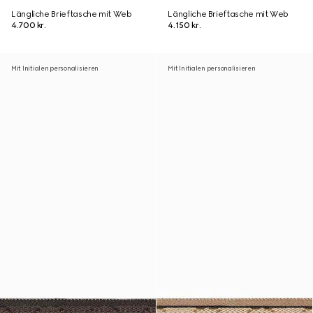
Längliche Brieftasche mit Web
Längliche Brieftasche mit Web
4.700 kr.
4.150 kr.
Mit Initialen personalisieren
Mit Initialen personalisieren