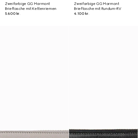
Zweifarbige GG Marmont
Zweifarbige GG Marmont
Brieftasche mit Kettenriemen
Brieftasche mit Rundum-RV
5.600 kr.
4.100 kr.