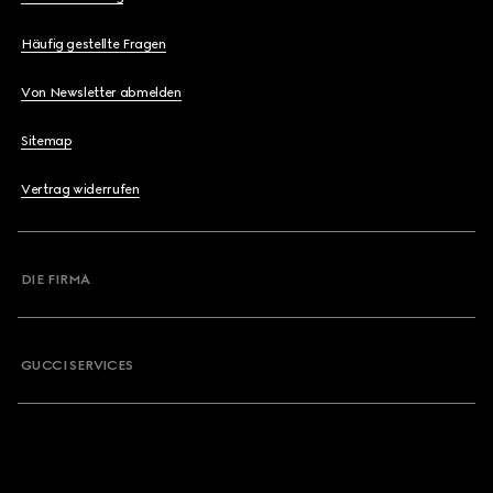
Häufig gestellte Fragen
Von Newsletter abmelden
Sitemap
Vertrag widerrufen
DIE FIRMA
GUCCI SERVICES