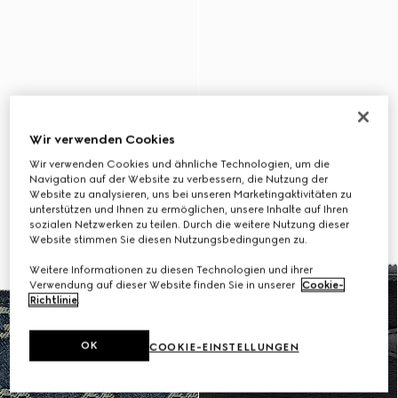
Wir verwenden Cookies
Wir verwenden Cookies und ähnliche Technologien, um die
Navigation auf der Website zu verbessern, die Nutzung der
Website zu analysieren, uns bei unseren Marketingaktivitäten zu
unterstützen und Ihnen zu ermöglichen, unsere Inhalte auf Ihren
sozialen Netzwerken zu teilen. Durch die weitere Nutzung dieser
Website stimmen Sie diesen Nutzungsbedingungen zu.
Weitere Informationen zu diesen Technologien und ihrer
Verwendung auf dieser Website finden Sie in unserer
Cookie-
Richtlinie
.
OK
COOKIE-EINSTELLUNGEN