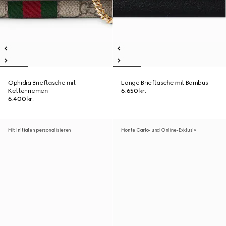
Ophidia Brieftasche mit
Lange Brieftasche mit Bambus
Kettenriemen
6.650 kr.
6.400 kr.
Mit Initialen personalisieren
Monte Carlo- und Online-Exklusiv