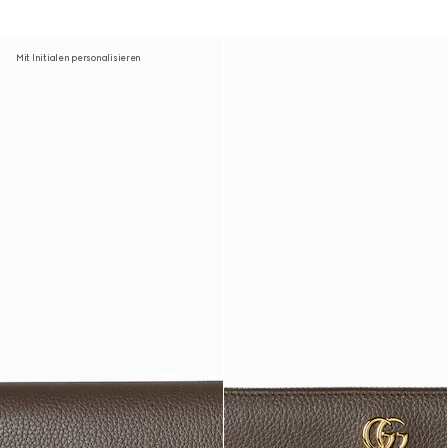
Mit Initialen personalisieren