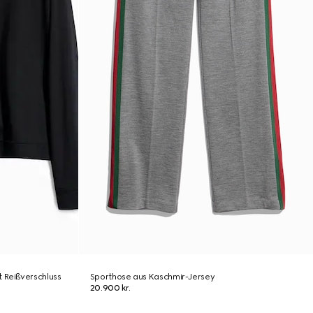
 Reißverschluss
Sporthose aus Kaschmir-Jersey
20.900 kr.