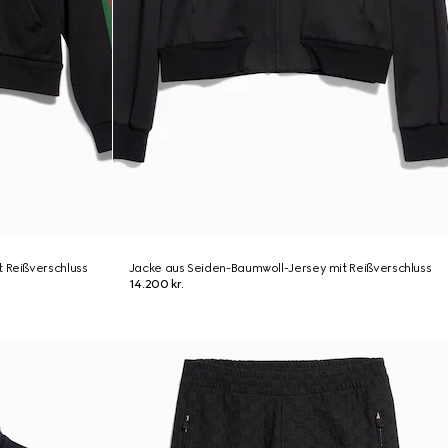
 Reißverschluss
Jacke aus Seiden-Baumwoll-Jersey mit Reißverschluss
14.200 kr.