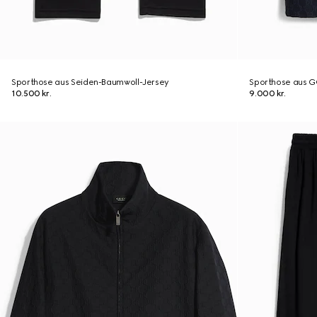
Sporthose aus Seiden-Baumwoll-Jersey
Sporthose aus G
10.500 kr.
9.000 kr.