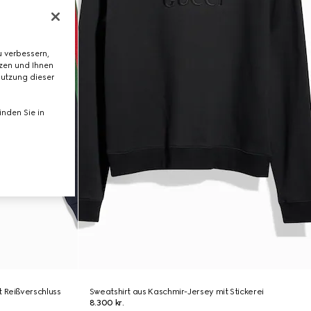
 verbessern,
tzen und Ihnen
Nutzung dieser
nden Sie in
 Reißverschluss
Sweatshirt aus Kaschmir-Jersey mit Stickerei
8.300 kr.