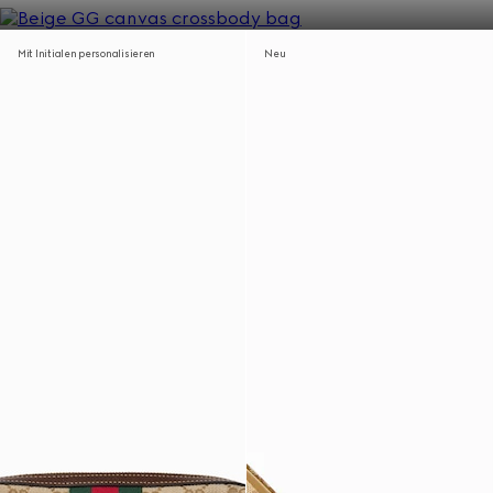
Mit Initialen personalisieren
Neu