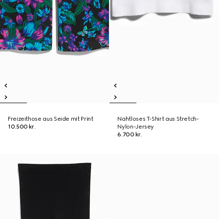
Freizeithose aus Seide mit Print
Nahtloses T-Shirt aus Stretch-
10.500 kr.
Nylon-Jersey
6.700 kr.