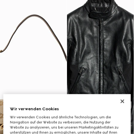
Wir verwenden Cookies
Wir verwenden Cookies und ähnliche Technologien, um die
Navigation auf der Website zu verbessern, die Nutzung der
Website zu analysieren, uns bei unseren Marketingaktivitäten zu
unterstützen und Ihnen zu ermöglichen, unsere Inhalte auf Ihren