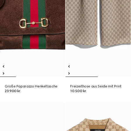
Große Paparazzo Henkeltasche
Freizeithose aus Seide mit Print
23.900 kr.
10.500 kr.