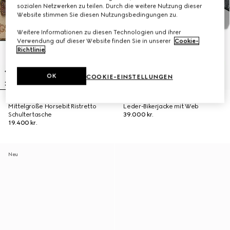
sozialen Netzwerken zu teilen. Durch die weitere Nutzung dieser
Website stimmen Sie diesen Nutzungsbedingungen zu.
Weitere Informationen zu diesen Technologien und ihrer
Verwendung auf dieser Website finden Sie in unserer
Cookie-
Richtlinie
.
OK
COOKIE-EINSTELLUNGEN
Mittelgroße Horsebit Ristretto
Leder-Bikerjacke mit Web
Schultertasche
39.000 kr.
19.400 kr.
Neu