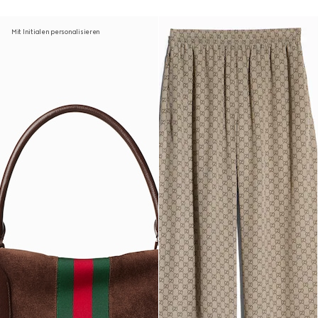
Mit Initialen personalisieren