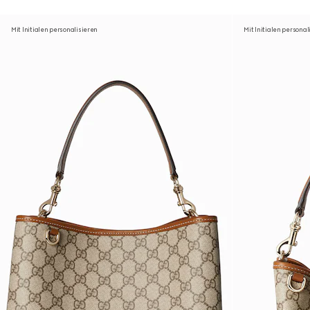
Mit Initialen personalisieren
Mit Initialen personal