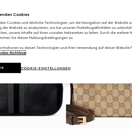
enden Cookies
den Cookies und ähnliche Technologien, um die Navigation auf der Website zu
 der Website zu analysieren, uns bei unseren Marketingaktivitäten zu unterstü
hen, unsere Inhalte auf Ihren sozialen Netzwerken zu teilen. Durch die weitere 
immen Sie diesen Nutzungsbedingungen zu.
formationen zu diesen Technologien und ihrer Verwendung auf dieser Website fi
okie-Richtlinie
.
OK
COOKIE-EINSTELLUNGEN