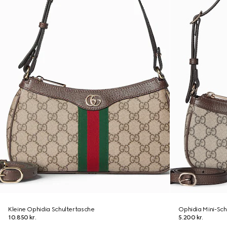
Kleine Ophidia Schultertasche
Ophidia Mini-Sch
10.850 kr.
5.200 kr.