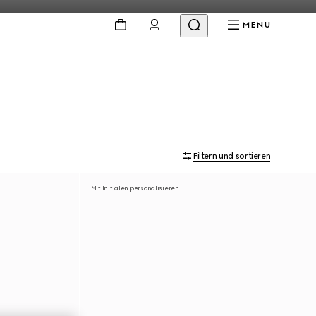
MENU
Filtern und sortieren
Mit Initialen personalisieren