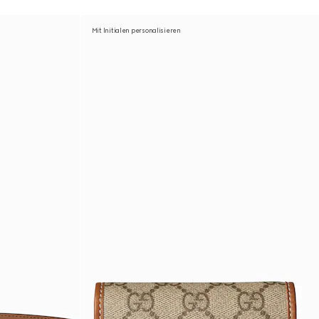
Mit Initialen personalisieren