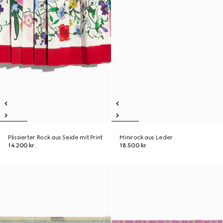
Plissierter Rock aus Seide mit Print
Minirock aus Leder
14.200 kr.
18.500 kr.