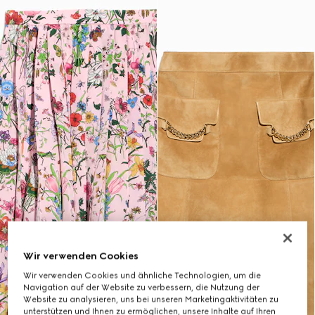
Wir verwenden Cookies
Wir verwenden Cookies und ähnliche Technologien, um die
Navigation auf der Website zu verbessern, die Nutzung der
Website zu analysieren, uns bei unseren Marketingaktivitäten zu
unterstützen und Ihnen zu ermöglichen, unsere Inhalte auf Ihren