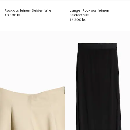
Rock aus feinem Seidenfaille
Langer Rock aus feinem
10.500 kr.
Seidenfaille
14.200 kr.