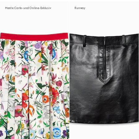
Monte Carlo- und Online-Exklusiv
Runway