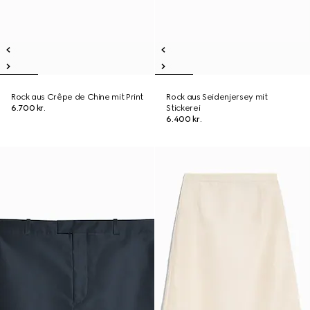
Rock aus Crêpe de Chine mit Print
Rock aus Seidenjersey mit
6.700 kr.
Stickerei
6.400 kr.