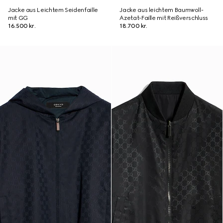
Jacke aus Leichtem Seidenfaille
Jacke aus leichtem Baumwoll-
mit GG
Azetat-Faille mit Reißverschluss
16.500 kr.
18.700 kr.