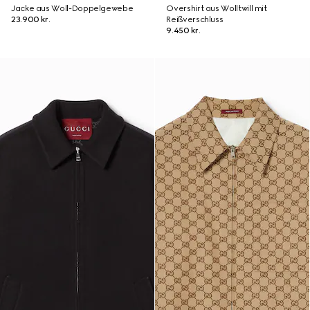
Jacke aus Woll-Doppelgewebe
Overshirt aus Wolltwill mit
23.900 kr.
Reißverschluss
9.450 kr.