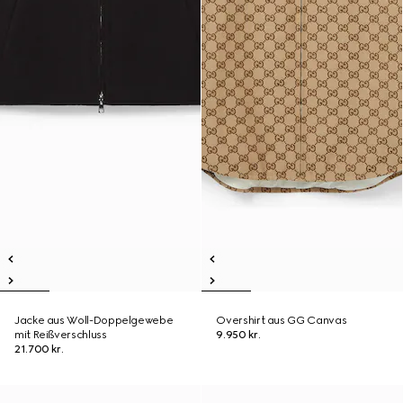
Jacke aus Woll-Doppelgewebe
Overshirt aus GG Canvas
mit Reißverschluss
9.950 kr.
21.700 kr.