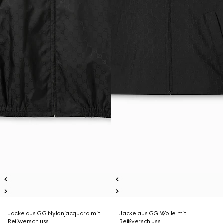
Jacke aus GG Nylonjacquard mit
Jacke aus GG Wolle mit
Reißverschluss
Reißverschluss