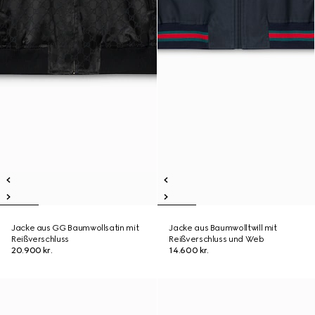
Jacke aus GG Baumwollsatin mit
Jacke aus Baumwolltwill mit
Reißverschluss
Reißverschluss und Web
20.900 kr.
14.600 kr.