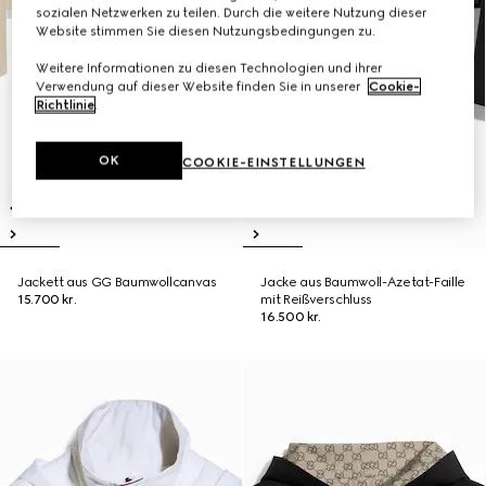
sozialen Netzwerken zu teilen. Durch die weitere Nutzung dieser
Website stimmen Sie diesen Nutzungsbedingungen zu.
Weitere Informationen zu diesen Technologien und ihrer
Verwendung auf dieser Website finden Sie in unserer
Cookie-
Richtlinie
.
OK
COOKIE-EINSTELLUNGEN
Jackett aus GG Baumwollcanvas
Jacke aus Baumwoll-Azetat-Faille
15.700 kr.
mit Reißverschluss
16.500 kr.