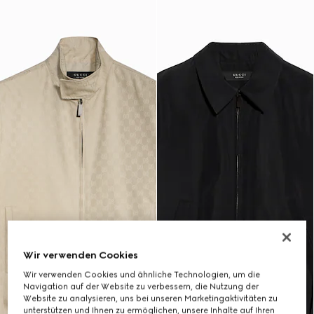
Wir verwenden Cookies
Wir verwenden Cookies und ähnliche Technologien, um die
Navigation auf der Website zu verbessern, die Nutzung der
Website zu analysieren, uns bei unseren Marketingaktivitäten zu
unterstützen und Ihnen zu ermöglichen, unsere Inhalte auf Ihren