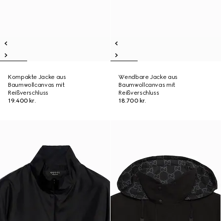
Kompakte Jacke aus
Wendbare Jacke aus
Baumwollcanvas mit
Baumwollcanvas mit
Reißverschluss
Reißverschluss
19.400 kr.
18.700 kr.