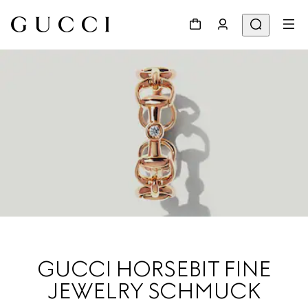
GUCCI HORSEBIT FINE
JEWELRY SCHMUCK