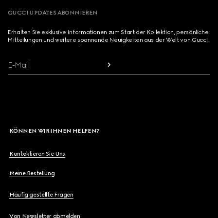
GUCCI UPDATES ABONNIEREN
Erhalten Sie exklusive Informationen zum Start der Kollektion, persönliche
Mitteilungen und weitere spannende Neuigkeiten aus der Welt von Gucci.
E-Mail
KÖNNEN WIR IHNEN HELFEN?
Kontaktieren Sie Uns
Meine Bestellung
Häufig gestellte Fragen
Von Newsletter abmelden