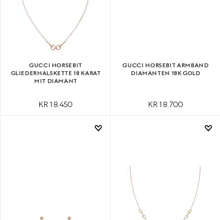
GUCCI HORSEBIT
GUCCI HORSEBIT ARMBAND
GLIEDERHALSKETTE 18 KARAT
DIAMANTEN 18K GOLD
MIT DIAMANT
KR 18.450
KR 18.700