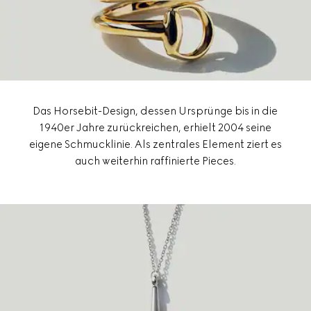
Das Horsebit-Design, dessen Ursprünge bis in die
1940er Jahre zurückreichen, erhielt 2004 seine
eigene Schmucklinie. Als zentrales Element ziert es
auch weiterhin raffinierte Pieces.