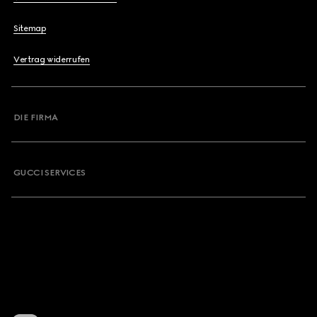
Sitemap
Vertrag widerrufen
DIE FIRMA
GUCCI SERVICES