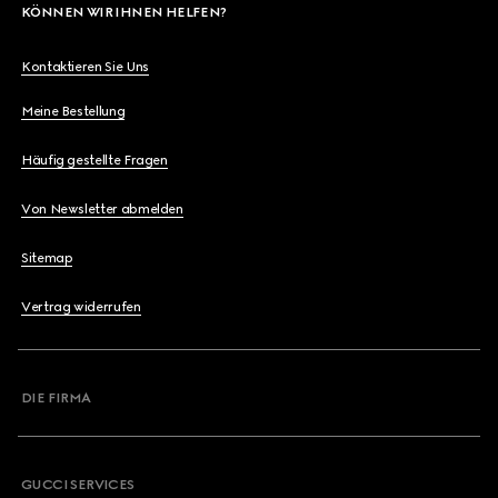
KÖNNEN WIR IHNEN HELFEN?
Kontaktieren Sie Uns
Meine Bestellung
Häufig gestellte Fragen
Von Newsletter abmelden
Sitemap
Vertrag widerrufen
DIE FIRMA
GUCCI SERVICES