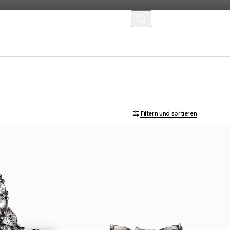
MENU
Filtern und sortieren