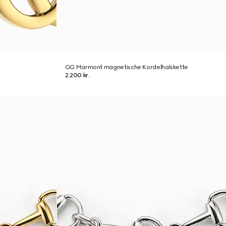
GG Marmont magnetische Kordelhalskette
2.200 kr.