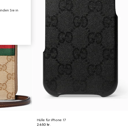
nden Sie in
Hülle für iPhone 17
2.650 kr.