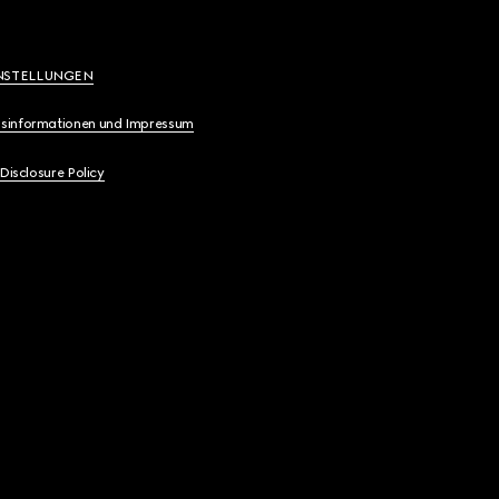
NSTELLUNGEN
sinformationen und Impressum
 Disclosure Policy