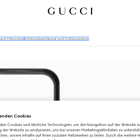
und Münzetuis
Schlüsselanhänger und Schlüsseletuis
enden Cookies
den Cookies und ähnliche Technologien, um die Navigation auf der Website zu
 der Website zu analysieren, uns bei unseren Marketingaktivitäten zu unterstü
hen, unsere Inhalte auf Ihren sozialen Netzwerken zu teilen. Durch die weitere 