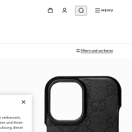
MENU
Filtern und sortieren
 verbessern,
tzen und Ihnen
Nutzung dieser