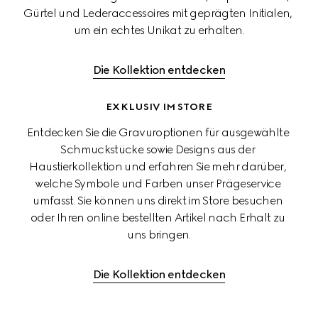
Gürtel und Lederaccessoires mit geprägten Initialen, 
um ein echtes Unikat zu erhalten.
Die Kollektion entdecken
EXKLUSIV IM STORE
Entdecken Sie die Gravuroptionen für ausgewählte 
Schmuckstücke sowie Designs aus der 
Haustierkollektion und erfahren Sie mehr darüber, 
welche Symbole und Farben unser Prägeservice 
umfasst. Sie können uns direkt im Store besuchen 
oder Ihren online bestellten Artikel nach Erhalt zu 
uns bringen.
Die Kollektion entdecken