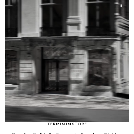
TERMIN IM STORE