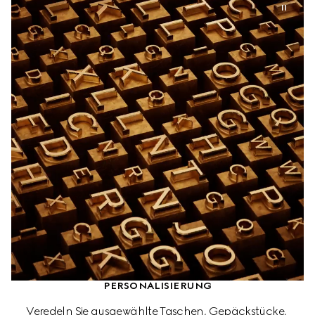
PERSONALISIERUNG
Veredeln Sie ausgewählte Taschen, Gepäckstücke, 