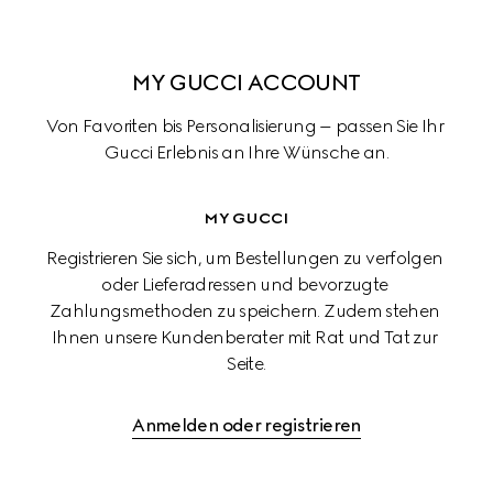
MY GUCCI ACCOUNT
Von Favoriten bis Personalisierung – passen Sie Ihr 
Gucci Erlebnis an Ihre Wünsche an.
MY GUCCI
Registrieren Sie sich, um Bestellungen zu verfolgen 
oder Lieferadressen und bevorzugte 
Zahlungsmethoden zu speichern. Zudem stehen 
Ihnen unsere Kundenberater mit Rat und Tat zur 
Seite.
Anmelden oder registrieren