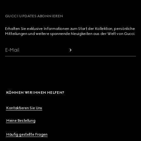
GUCCI UPDATES ABONNIEREN
Erhalten Sie exklusive Informationen zum Start der Kollektion, persönliche
Mitteilungen und weitere spannende Neuigkeiten aus der Welt von Gucci.
E-Mail
KÖNNEN WIR IHNEN HELFEN?
Kontaktieren Sie Uns
Meine Bestellung
Häufig gestellte Fragen