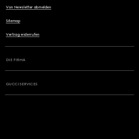
Von Newsletter abmelden
Sitemap
Vertrag widerrufen
DIE FIRMA
GUCCI SERVICES