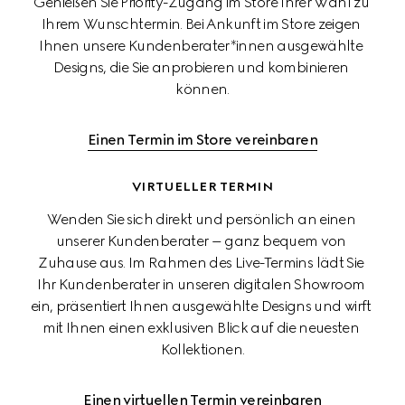
Genießen Sie Priority-Zugang im Store Ihrer Wahl zu 
Ihrem Wunschtermin. Bei Ankunft im Store zeigen 
Ihnen unsere Kundenberater*innen ausgewählte 
Designs, die Sie anprobieren und kombinieren 
können.
Einen Termin im Store vereinbaren
VIRTUELLER TERMIN
Wenden Sie sich direkt und persönlich an einen 
unserer Kundenberater – ganz bequem von 
Zuhause aus. Im Rahmen des Live-Termins lädt Sie 
Ihr Kundenberater in unseren digitalen Showroom 
ein, präsentiert Ihnen ausgewählte Designs und wirft 
mit Ihnen einen exklusiven Blick auf die neuesten 
Kollektionen.
Einen virtuellen Termin vereinbaren