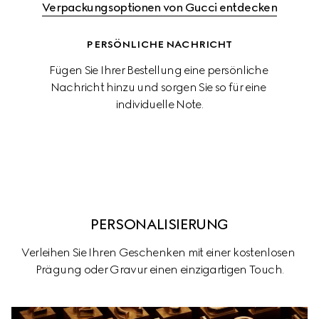
Verpackungsoptionen von Gucci entdecken
PERSÖNLICHE NACHRICHT
Fügen Sie Ihrer Bestellung eine persönliche 
Nachricht hinzu und sorgen Sie so für eine 
individuelle Note.
PERSONALISIERUNG
Verleihen Sie Ihren Geschenken mit einer kostenlosen 
Prägung oder Gravur einen einzigartigen Touch.