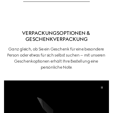
VERPACKUNGSOPTIONEN & 
GESCHENKVERPACKUNG
Ganz gleich, ob Sie ein Geschenk für eine besondere 
Person oder etwas für sich selbst suchen – mit unseren 
Geschenkoptionen erhält Ihre Bestellung eine 
persönliche Note.