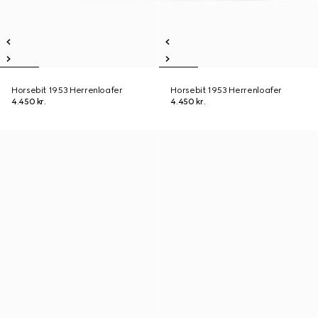
Horsebit 1953 Herrenloafer
Horsebit 1953 Herrenloafer
4.450 kr.
4.450 kr.