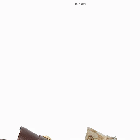
Runway