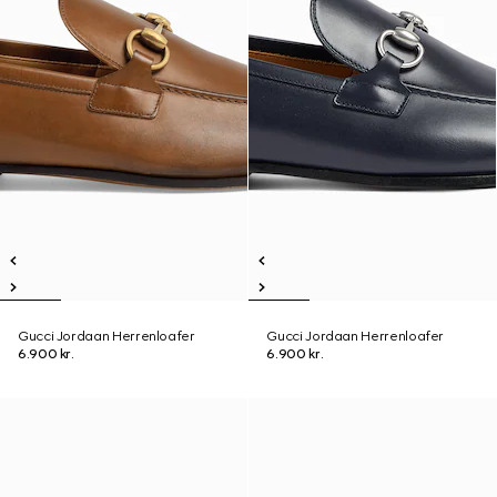
Gucci Jordaan Herrenloafer
Gucci Jordaan Herrenloafer
6.900 kr.
6.900 kr.