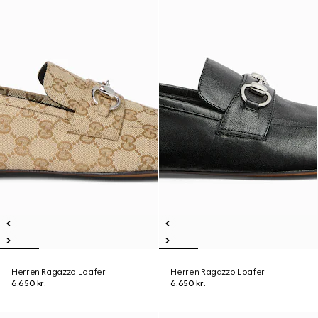
Herren Ragazzo Loafer
Herren Ragazzo Loafer
6.650 kr.
6.650 kr.