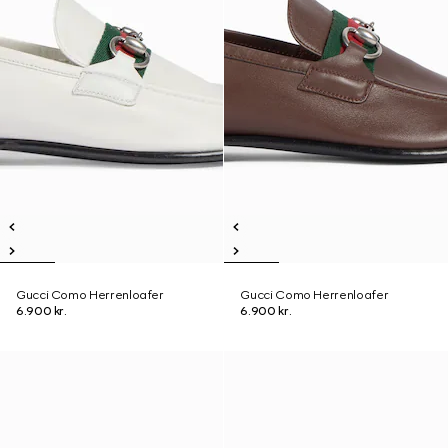
Gucci Como Herrenloafer
Gucci Como Herrenloafer
6.900 kr.
6.900 kr.