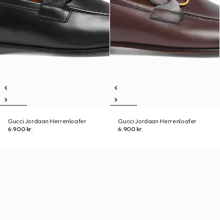
Gucci Jordaan Herrenloafer
Gucci Jordaan Herrenloafer
6.900 kr.
6.900 kr.