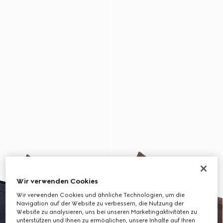
Wir verwenden Cookies
Wir verwenden Cookies und ähnliche Technologien, um die
Navigation auf der Website zu verbessern, die Nutzung der
Website zu analysieren, uns bei unseren Marketingaktivitäten zu
unterstützen und Ihnen zu ermöglichen, unsere Inhalte auf Ihren