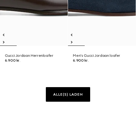
Gucci Jordaan Herrenloafer
Men's Gucci Jordaan loafer
6.900 kr.
6.900 kr.
ALLE(S) LADEN