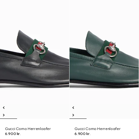
Gucci Como Herrenloafer
Gucci Como Herrenloafer
6.900 kr.
6.900 kr.