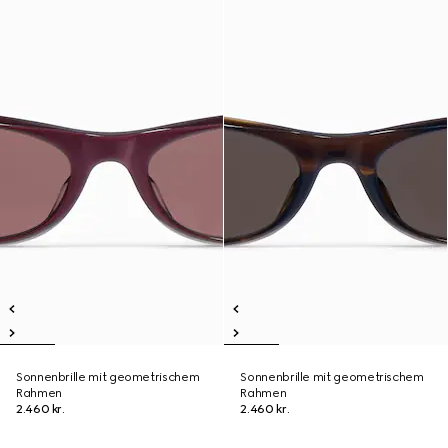
Sonnenbrille mit geometrischem
Sonnenbrille mit geometrischem
Rahmen
Rahmen
2.460 kr.
2.460 kr.