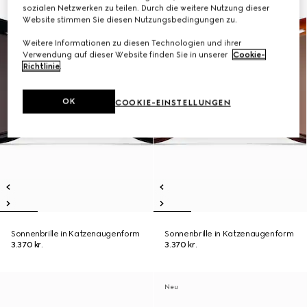
sozialen Netzwerken zu teilen. Durch die weitere Nutzung dieser
Website stimmen Sie diesen Nutzungsbedingungen zu.
Weitere Informationen zu diesen Technologien und ihrer
Verwendung auf dieser Website finden Sie in unserer
Cookie-
Richtlinie
.
OK
COOKIE-EINSTELLUNGEN
Sonnenbrille in Katzenaugenform
Sonnenbrille in Katzenaugenform
3.370 kr.
3.370 kr.
Neu