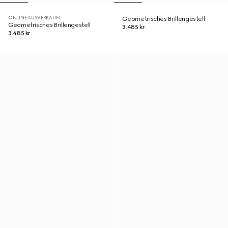
ONLINE AUSVERKAUFT
Geometrisches Brillengestell
Geometrisches Brillengestell
3.485 kr.
3.485 kr.