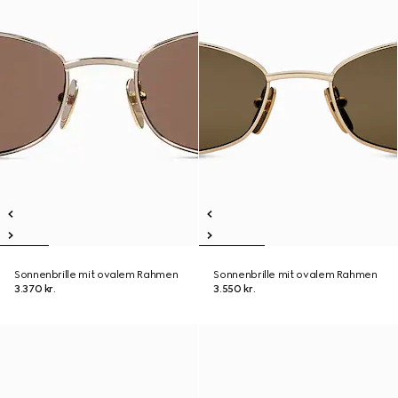
Sonnenbrille mit ovalem Rahmen
Sonnenbrille mit ovalem Rahmen
3.370 kr.
3.550 kr.