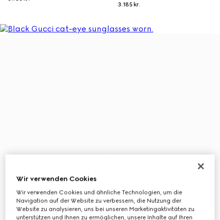
3.185 kr.
Wir verwenden Cookies
Wir verwenden Cookies und ähnliche Technologien, um die
Navigation auf der Website zu verbessern, die Nutzung der
Website zu analysieren, uns bei unseren Marketingaktivitäten zu
unterstützen und Ihnen zu ermöglichen, unsere Inhalte auf Ihren