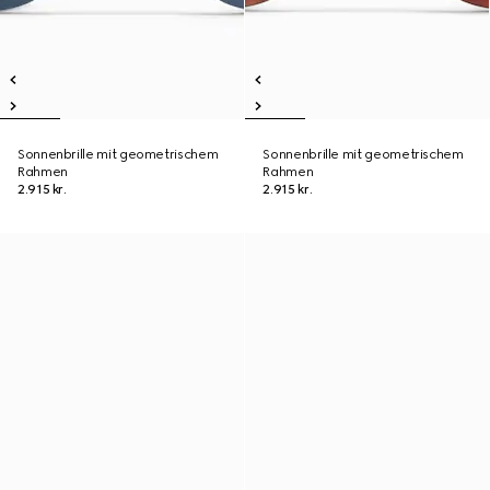
Sonnenbrille mit geometrischem
Sonnenbrille mit geometrischem
Rahmen
Rahmen
2.915 kr.
2.915 kr.