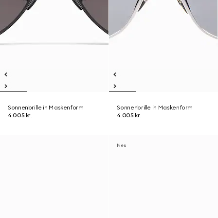
Sonnenbrille in Maskenform
Sonnenbrille in Maskenform
4.005 kr.
4.005 kr.
Neu