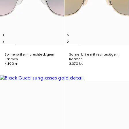
Sonnenbrille mit rechteckigem
Sonnenbrille mit rechteckigem
Rahmen
Rahmen
4.190 kr.
3.370 kr.