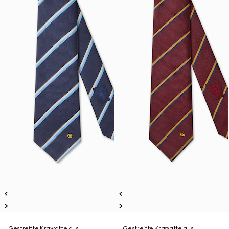
Gestreifte Krawatte aus
Gestreifte Krawatte aus