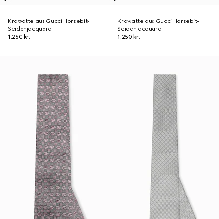
Krawatte aus Gucci Horsebit-
Krawatte aus Gucci Horsebit-
Seidenjacquard
Seidenjacquard
1.250 kr.
1.250 kr.