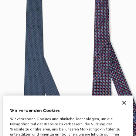
Wir verwenden Cookies
Wir verwenden Cookies und ähnliche Technologien, um die
Navigation auf der Website zu verbessern, die Nutzung der
Website zu analysieren, uns bei unseren Marketingaktivitäten zu
unterstützen und Ihnen zu ermöglichen, unsere Inhalte auf Ihren