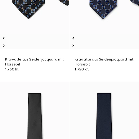
Krawatte aus Seidenjacquard mit
Krawatte aus Seidenjacquard mit
Horsebit
Horsebit
1.750 kr.
1.750 kr.