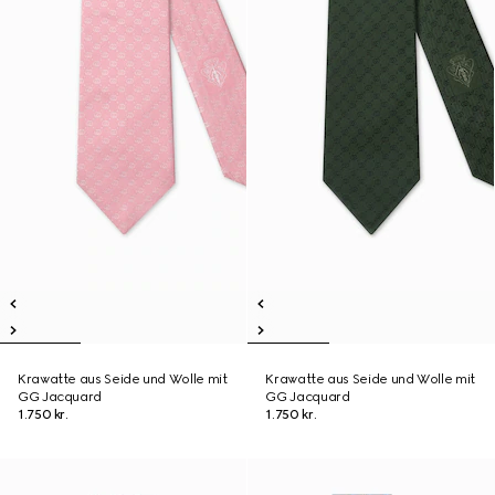
Krawatte aus Seide und Wolle mit
Krawatte aus Seide und Wolle mit
GG Jacquard
GG Jacquard
1.750 kr.
1.750 kr.