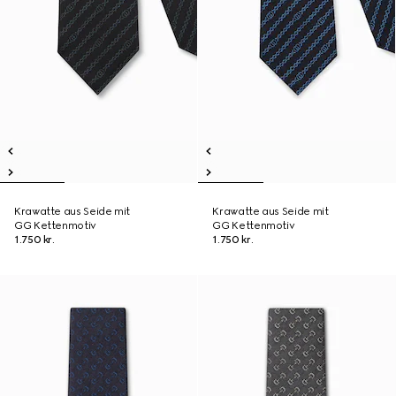
Krawatte aus Seide mit
Krawatte aus Seide mit
GG Kettenmotiv
GG Kettenmotiv
1.750 kr.
1.750 kr.