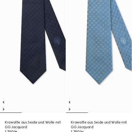
Krawatte aus Seide und Wolle mit
Krawatte aus Seide und Wolle mit
GG Jacquard
GG Jacquard
1.750 kr.
1.750 kr.