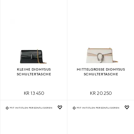
KLEINE DIONYSUS
MITTELGROSSE DIONYSUS S
SCHULTERTASCHE
CHULTERTASCHE
KR 13.450
KR 20.250
MIT INITIALEN PERSONALISIEREN
MIT INITIALEN PERSONALISIEREN