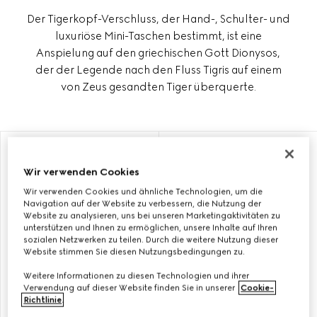
Der Tigerkopf-Verschluss, der Hand-, Schulter- und
luxuriöse Mini-Taschen bestimmt, ist eine
Anspielung auf den griechischen Gott Dionysos,
der der Legende nach den Fluss Tigris auf einem
von Zeus gesandten Tiger überquerte.
MIT INITIALEN PERSONALISIEREN
MIT INITIALEN PERSONALISIEREN
Wir verwenden Cookies
Wir verwenden Cookies und ähnliche Technologien, um die
Navigation auf der Website zu verbessern, die Nutzung der
Website zu analysieren, uns bei unseren Marketingaktivitäten zu
unterstützen und Ihnen zu ermöglichen, unsere Inhalte auf Ihren
sozialen Netzwerken zu teilen. Durch die weitere Nutzung dieser
Website stimmen Sie diesen Nutzungsbedingungen zu.
Weitere Informationen zu diesen Technologien und ihrer
Verwendung auf dieser Website finden Sie in unserer
Cookie-
Richtlinie
.