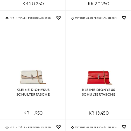
KR 20.250
KR 20.250
MIT INITIALEN PERSONALISIEREN
MIT INITIALEN PERSONALISIEREN
KLEINE DIONYSUS
KLEINE DIONYSUS
SCHULTERTASCHE
SCHULTERTASCHE
KR 11.950
KR 13.450
MIT INITIALEN PERSONALISIEREN
MIT INITIALEN PERSONALISIEREN