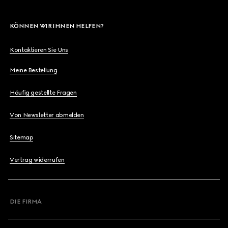
KÖNNEN WIR IHNEN HELFEN?
Kontaktieren Sie Uns
Meine Bestellung
Häufig gestellte Fragen
Von Newsletter abmelden
Sitemap
Vertrag widerrufen
DIE FIRMA