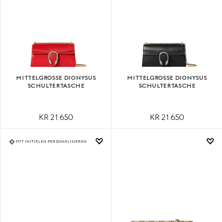
MITTELGROSSE DIONYSUS S
MITTELGROSSE DIONYSUS S
CHULTERTASCHE
CHULTERTASCHE
KR 21.650
KR 21.650
MIT INITIALEN PERSONALISIEREN