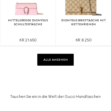
MITTELGROSSE DIONYSUS S
DIONYSUS BRIEFTASCHE MIT
CHULTERTASCHE
KETTENRIEMEN
KR 21.650
KR 8.250
ALLE ANSEHEN
Tauchen Sie ein in die Welt der Gucci Handtaschen