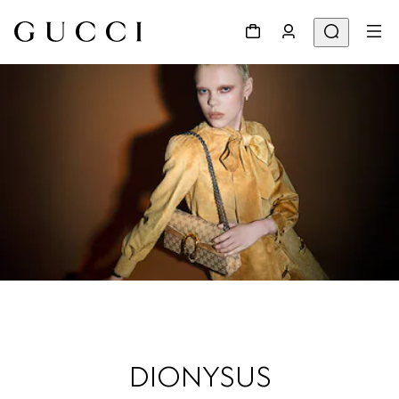
DIONYSUS