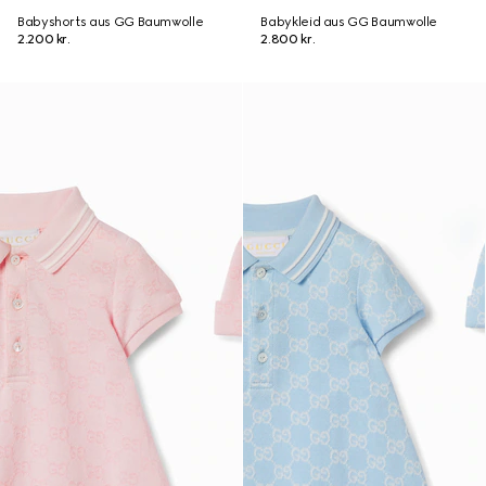
Babyshorts aus GG Baumwolle
Babykleid aus GG Baumwolle
2.200 kr.
2.800 kr.