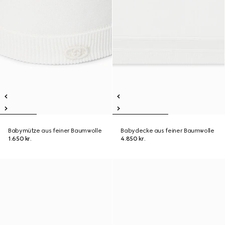
Babymütze aus feiner Baumwolle
Babydecke aus feiner Baumwolle
1.650 kr.
4.850 kr.