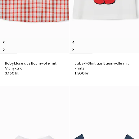
Babybluse aus Baumwolle mit
Baby-T-Shirt aus Baumwolle mit
Vichykaro
Prints
3.150 kr.
1.500 kr.