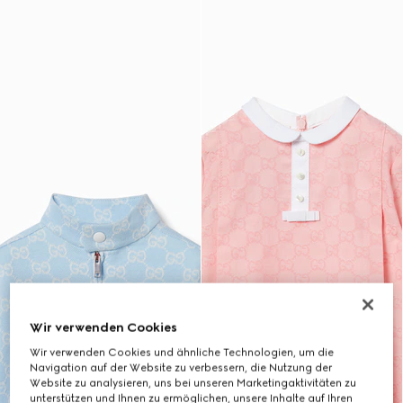
Wir verwenden Cookies
Wir verwenden Cookies und ähnliche Technologien, um die
Navigation auf der Website zu verbessern, die Nutzung der
Website zu analysieren, uns bei unseren Marketingaktivitäten zu
unterstützen und Ihnen zu ermöglichen, unsere Inhalte auf Ihren