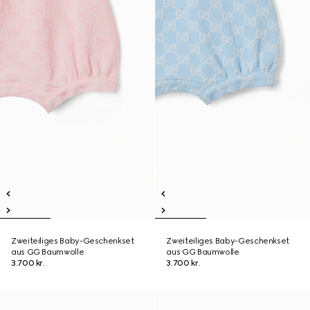
Zweiteiliges Baby-Geschenkset
Zweiteiliges Baby-Geschenkset
aus GG Baumwolle
aus GG Baumwolle
3.700 kr.
3.700 kr.