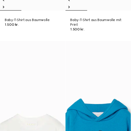
Baby-T-Shirt aus Baumwolle
Baby-T-Shirt aus Baumwolle mit
1.500 kr.
Print
1.500 kr.