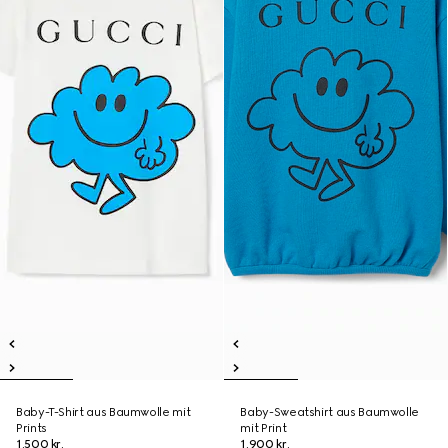
Baby-T-Shirt aus Baumwolle mit
Baby-Sweatshirt aus Baumwolle
Prints
mit Print
1.500 kr.
1.900 kr.