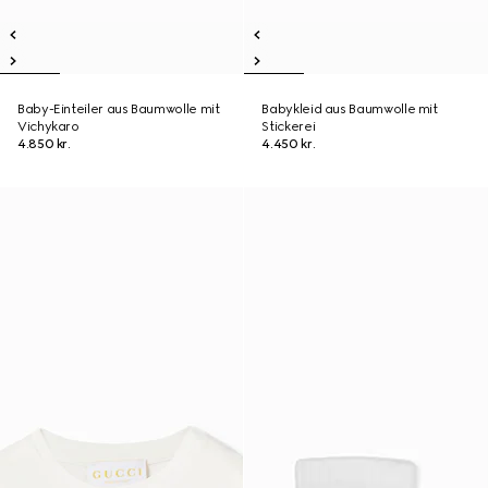
Baby-Einteiler aus Baumwolle mit
Babykleid aus Baumwolle mit
Vichykaro
Stickerei
4.850 kr.
4.450 kr.