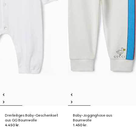
Dreiteiliges Baby-Geschenkset
Baby-Jogginghose aus
aus GG Baumwolle
Baumwolle
4.450 kr.
1.450 kr.