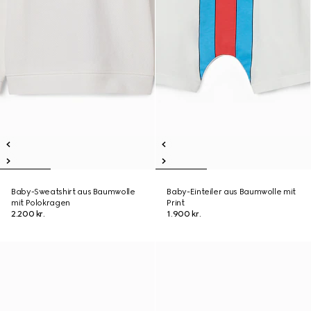
Baby-Sweatshirt aus Baumwolle
Baby-Einteiler aus Baumwolle mit
mit Polokragen
Print
2.200 kr.
1.900 kr.