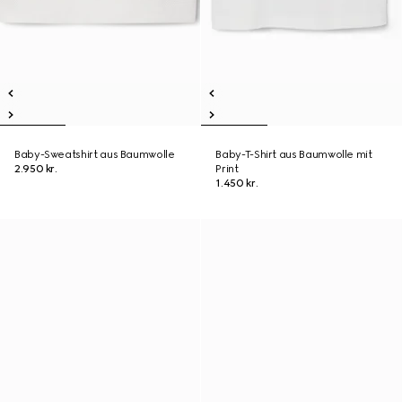
Baby-Sweatshirt aus Baumwolle
Baby-T-Shirt aus Baumwolle mit
2.950 kr.
Print
1.450 kr.