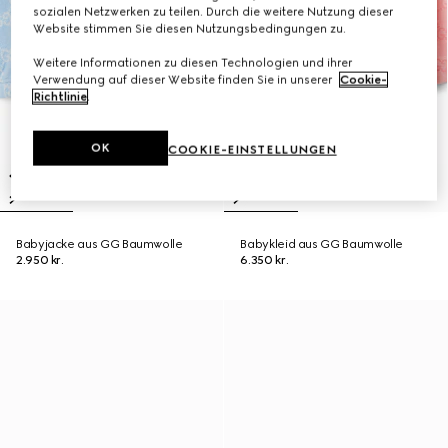
sozialen Netzwerken zu teilen. Durch die weitere Nutzung dieser
Website stimmen Sie diesen Nutzungsbedingungen zu.
Weitere Informationen zu diesen Technologien und ihrer
Verwendung auf dieser Website finden Sie in unserer
Cookie-
Richtlinie
.
OK
COOKIE-EINSTELLUNGEN
Babyjacke aus GG Baumwolle
Babykleid aus GG Baumwolle
2.950 kr.
6.350 kr.