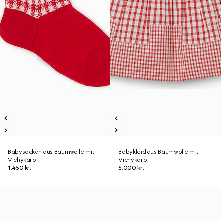
Babysocken aus Baumwolle mit
Babykleid aus Baumwolle mit
Vichykaro
Vichykaro
1.450 kr.
5.000 kr.