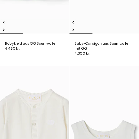
Babykleid aus GG Baumwolle
Baby-Cardigan aus Baumwolle
4.450 kr.
mit GG
4.300 kr.