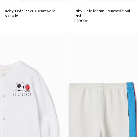
Baby-Einteiler aus Baumwolle
Baby-Einteiler aus Baumwolle mit
5.150 kr.
Print
2.200 kr.