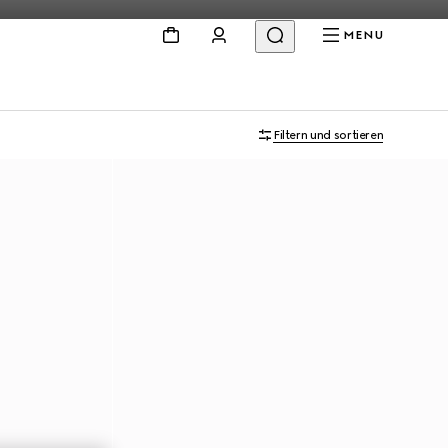
MENU
Filtern und sortieren