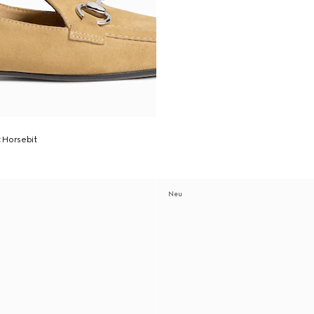
 Horsebit
Neu