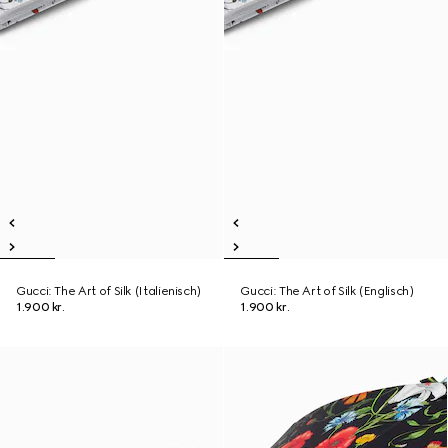
Gucci: The Art of Silk (Italienisch)
Gucci: The Art of Silk (Englisch)
1.900 kr.
1.900 kr.