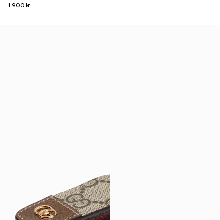
1.900 kr.