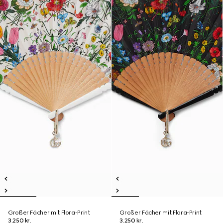
Großer Fächer mit Flora-Print
Großer Fächer mit Flora-Print
3.250 kr.
3.250 kr.