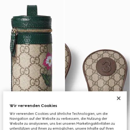
Wir verwenden Cookies
Wir verwenden Cookies und ähnliche Technologien, um die
Navigation auf der Website zu verbessern, die Nutzung der
Website zu analysieren, uns bei unseren Marketingaktivitäten zu
unterstützen und Ihnen zu ermöglichen, unsere Inhalte auf Ihren