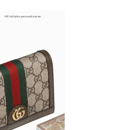
Mit Initialen personalisieren