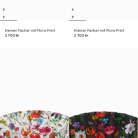
Kleiner Fächer mit Flora-Print
Kleiner Fächer mit Flora-Print
2.700 kr.
2.700 kr.