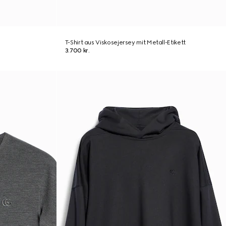
T-Shirt aus Viskosejersey mit Metall-Etikett
3.700 kr.