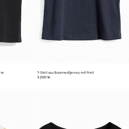
rei
T-Shirt aus Baumwolljersey mit Print
3.200 kr.