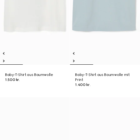
Baby-T-Shirt aus Baumwolle
Baby-T-Shirt aus Baumwolle mit
1.500 kr.
Print
1.400 kr.