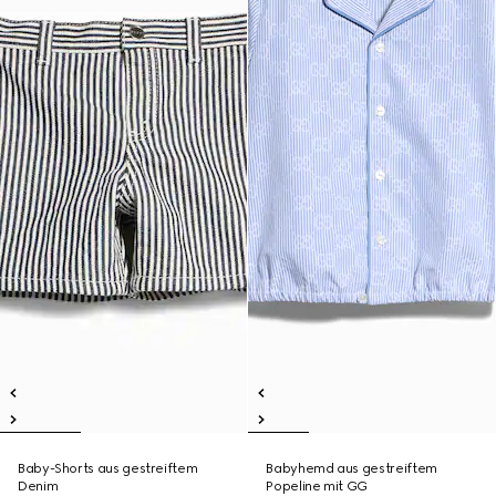
Baby-Shorts aus gestreiftem
Babyhemd aus gestreiftem
Denim
Popeline mit GG