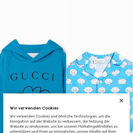
Wir verwenden Cookies
Wir verwenden Cookies und ähnliche Technologien, um die
Navigation auf der Website zu verbessern, die Nutzung der
Website zu analysieren, uns bei unseren Marketingaktivitäten zu
unterstützen und Ihnen zu ermöglichen, unsere Inhalte auf Ihren