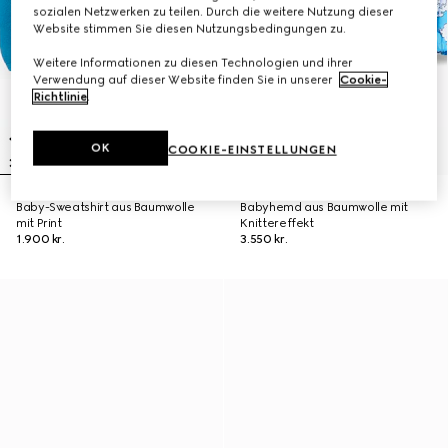
sozialen Netzwerken zu teilen. Durch die weitere Nutzung dieser
Website stimmen Sie diesen Nutzungsbedingungen zu.
Weitere Informationen zu diesen Technologien und ihrer
Verwendung auf dieser Website finden Sie in unserer
Cookie-
Richtlinie
.
OK
COOKIE-EINSTELLUNGEN
Baby-Sweatshirt aus Baumwolle
Babyhemd aus Baumwolle mit
mit Print
Knittereffekt
1.900 kr.
3.550 kr.