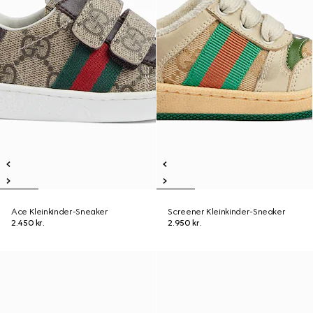
Ace Kleinkinder-Sneaker
Screener Kleinkinder-Sneaker
2.450 kr.
2.950 kr.