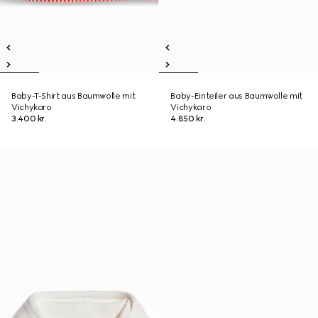
Baby-T-Shirt aus Baumwolle mit
Baby-Einteiler aus Baumwolle mit
Vichykaro
Vichykaro
3.400 kr.
4.850 kr.