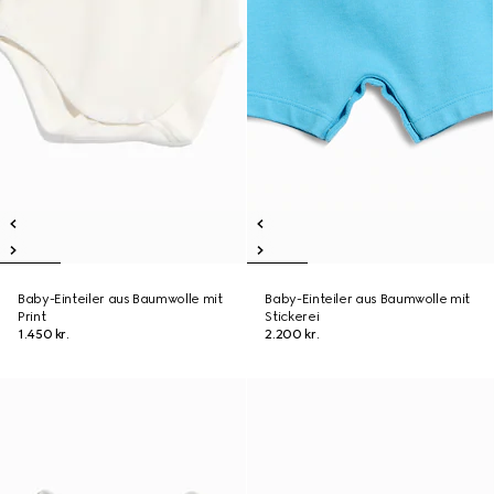
Baby-Einteiler aus Baumwolle mit
Baby-Einteiler aus Baumwolle mit
Print
Stickerei
1.450 kr.
2.200 kr.