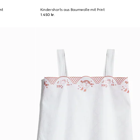
nt
Kindershorts aus Baumwolle mit Print
1.450 kr.