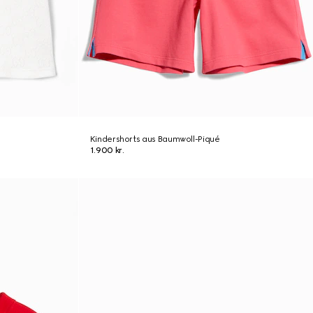
Kindershorts aus Baumwoll-Piqué
1.900 kr.