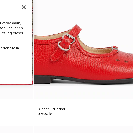
 verbessern,
tzen und Ihnen
Nutzung dieser
nden Sie in
Kinder-Ballerina
3.900 kr.