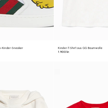
n-Kinder-Sneaker
Kinder-T-Shirt aus GG Baumwolle
1.900 kr.