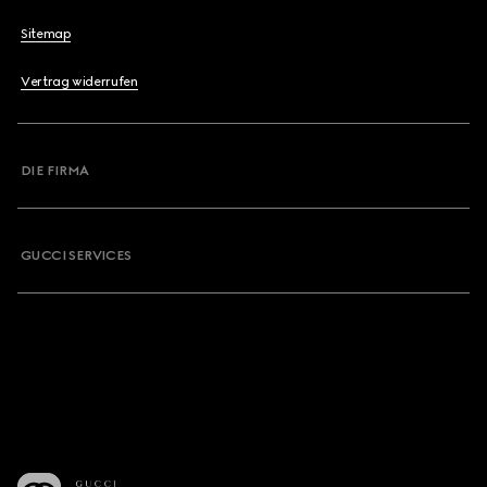
Sitemap
Vertrag widerrufen
DIE FIRMA
GUCCI SERVICES