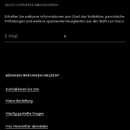
GUCCI UPDATES ABONNIEREN
Erhalten Sie exklusive Informationen zum Start der Kollektion, persönliche
Mitteilungen und weitere spannende Neuigkeiten aus der Welt von Gucci.
E-Mail
KÖNNEN WIR IHNEN HELFEN?
Kontaktieren Sie Uns
Meine Bestellung
Häufig gestellte Fragen
Von Newsletter abmelden