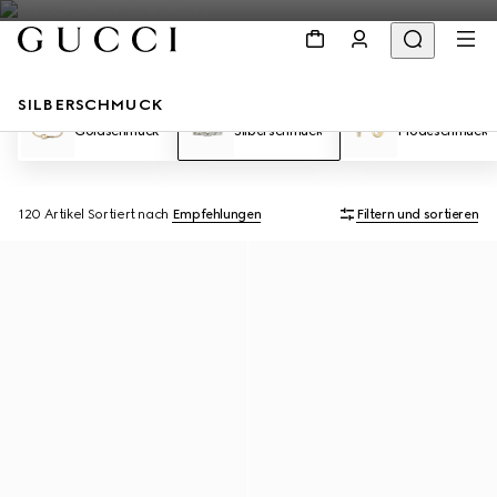
SILBERSCHMUCK
Goldschmuck
Silberschmuck
Modeschmuck
120 Artikel
Sortiert nach
Empfehlungen
Filtern und sortieren