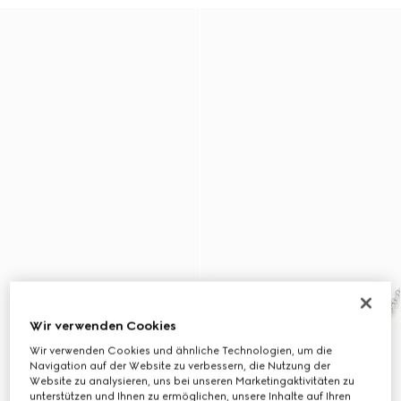
Wir verwenden Cookies
Wir verwenden Cookies und ähnliche Technologien, um die
Navigation auf der Website zu verbessern, die Nutzung der
Website zu analysieren, uns bei unseren Marketingaktivitäten zu
unterstützen und Ihnen zu ermöglichen, unsere Inhalte auf Ihren