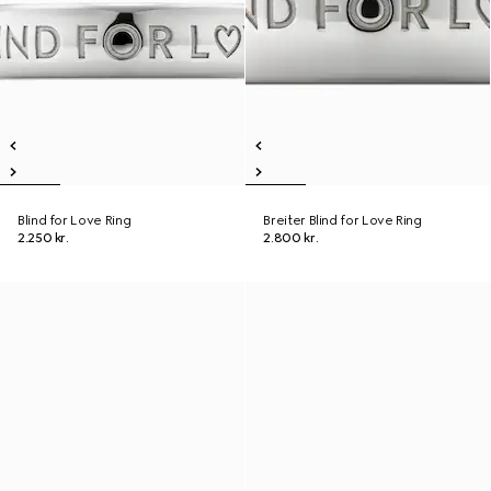
Blind for Love Ring
Breiter Blind for Love Ring
2.250 kr.
2.800 kr.