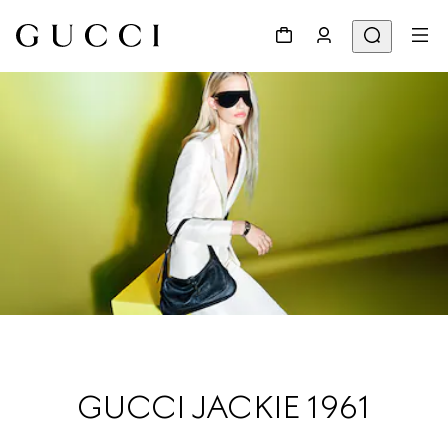
GUCCI JACKIE 1961