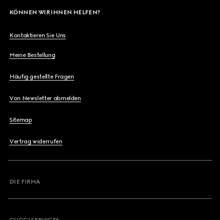
KÖNNEN WIR IHNEN HELFEN?
Kontaktieren Sie Uns
Meine Bestellung
Häufig gestellte Fragen
Von Newsletter abmelden
Sitemap
Vertrag widerrufen
DIE FIRMA