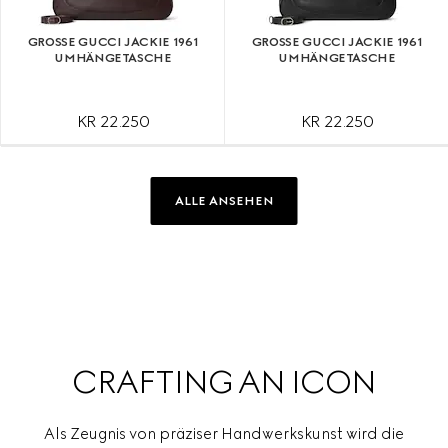
GROSSE GUCCI JACKIE 1961 U
GROSSE GUCCI JACKIE 1961 U
MHÄNGETASCHE
MHÄNGETASCHE
KR 22.250
KR 22.250
ALLE ANSEHEN
CRAFTING AN ICON
Als Zeugnis von präziser Handwerkskunst wird die