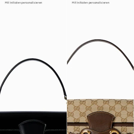
Mit Initialen personalisieren
Mit Initialen personalisieren