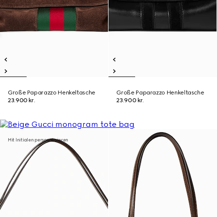
Große Paparazzo Henkeltasche
Große Paparazzo Henkeltasche
23.900 kr.
23.900 kr.
Mit Initialen personalisieren