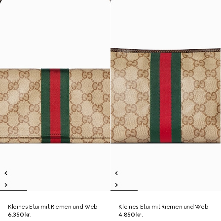
Kleines Etui mit Riemen und Web
Kleines Etui mit Riemen und Web
6.350 kr.
4.850 kr.