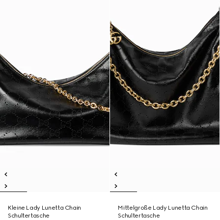
Kleine Lady Lunetta Chain
Mittelgroße Lady Lunetta Chain
Schultertasche
Schultertasche