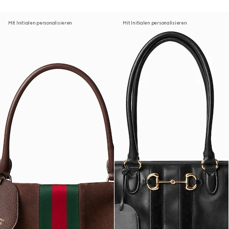
Mit Initialen personalisieren
Mit Initialen personalisieren