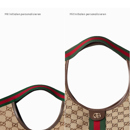
Mit Initialen personalisieren
Mit Initialen personalisieren