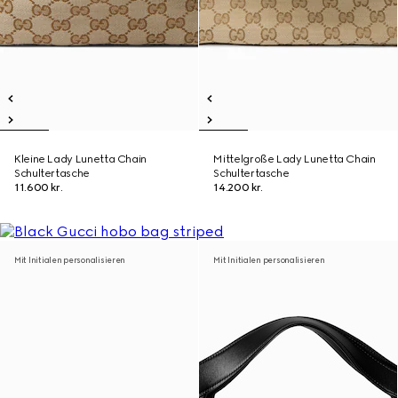
Kleine Lady Lunetta Chain
Mittelgroße Lady Lunetta Chain
Schultertasche
Schultertasche
11.600 kr.
14.200 kr.
Mit Initialen personalisieren
Mit Initialen personalisieren