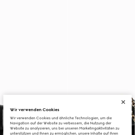
Wir verwenden Cookies
Wir verwenden Cookies und ähnliche Technologien, um die
Navigation auf der Website zu verbessern, die Nutzung der
Website zu analysieren, uns bei unseren Marketingaktivitäten zu
unterstützen und Ihnen zu ermöglichen, unsere Inhalte auf Ihren