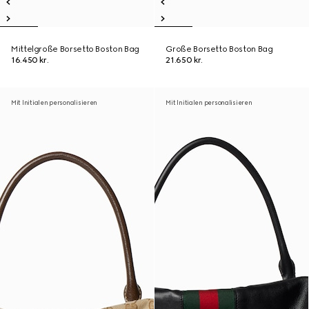
Mittelgroße Borsetto Boston Bag
Große Borsetto Boston Bag
16.450 kr.
21.650 kr.
Mit Initialen personalisieren
Mit Initialen personalisieren