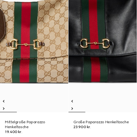
Mittelgroße Paparazzo
Große Paparazzo Henkeltasche
Henkeltasche
23.900 kr.
19.400 kr.