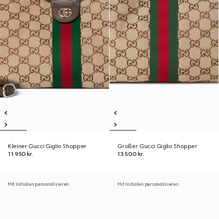
Kleiner Gucci Giglio Shopper
Großer Gucci Giglio Shopper
11.950 kr.
13.500 kr.
Mit Initialen personalisieren
Mit Initialen personalisieren