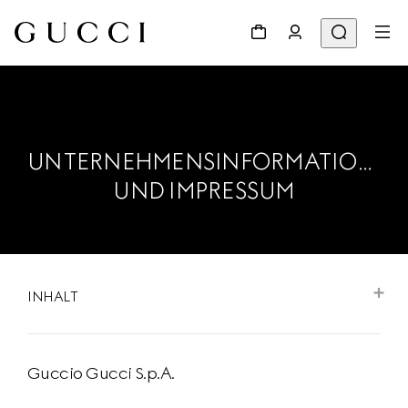
UNTERNEHMENSINFORMATIONEN
UND IMPRESSUM
INHALT
Guccio Gucci S.p.A.