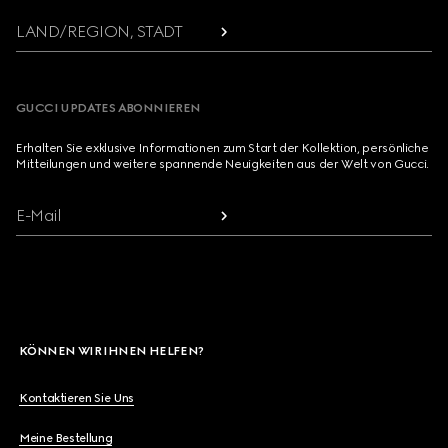
LAND/REGION, STADT
GUCCI UPDATES ABONNIEREN
Erhalten Sie exklusive Informationen zum Start der Kollektion, persönliche
Mitteilungen und weitere spannende Neuigkeiten aus der Welt von Gucci.
E-Mail
KÖNNEN WIR IHNEN HELFEN?
Kontaktieren Sie Uns
Meine Bestellung