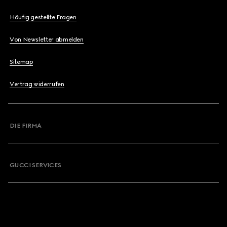
Häufig gestellte Fragen
Von Newsletter abmelden
Sitemap
Vertrag widerrufen
DIE FIRMA
GUCCI SERVICES