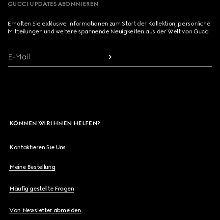
GUCCI UPDATES ABONNIEREN
Erhalten Sie exklusive Informationen zum Start der Kollektion, persönliche
Mitteilungen und weitere spannende Neuigkeiten aus der Welt von Gucci.
E-Mail
KÖNNEN WIR IHNEN HELFEN?
Kontaktieren Sie Uns
Meine Bestellung
Häufig gestellte Fragen
Von Newsletter abmelden