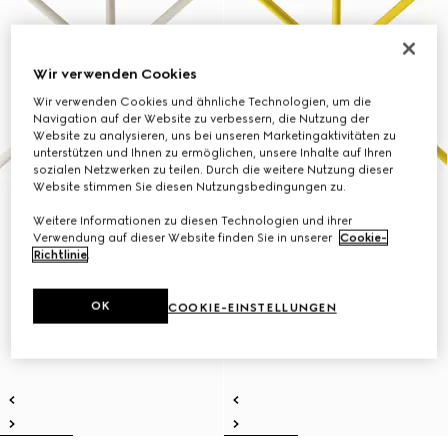
Wir verwenden Cookies
Wir verwenden Cookies und ähnliche Technologien, um die
Navigation auf der Website zu verbessern, die Nutzung der
Website zu analysieren, uns bei unseren Marketingaktivitäten zu
unterstützen und Ihnen zu ermöglichen, unsere Inhalte auf Ihren
sozialen Netzwerken zu teilen. Durch die weitere Nutzung dieser
Website stimmen Sie diesen Nutzungsbedingungen zu.
Weitere Informationen zu diesen Technologien und ihrer
Verwendung auf dieser Website finden Sie in unserer
Cookie-
Richtlinie
.
OK
COOKIE-EINSTELLUNGEN