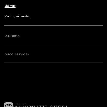
Sitemap
Vertrag widerrufen
DIE FIRMA
GUCCI SERVICES