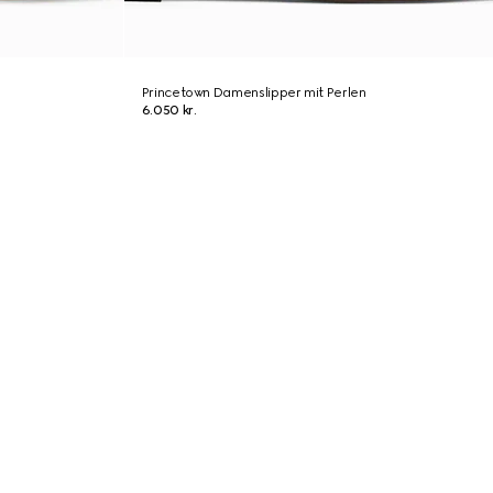
Princetown Damenslipper mit Perlen
6.050 kr.