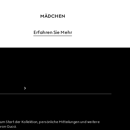
MÄDCHEN
Erfahren Sie Mehr
zum Start der Kollektion, persönliche Mitteilungen und weitere
von Gucci.