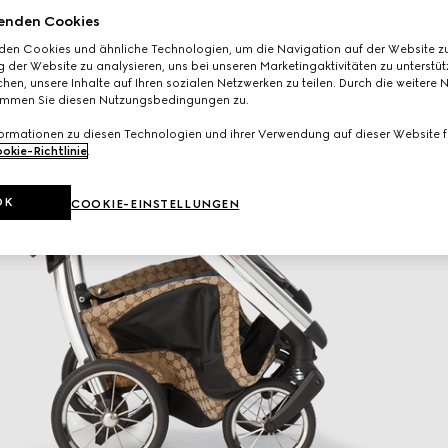
enden Cookies
den Cookies und ähnliche Technologien, um die Navigation auf der Website zu
 der Website zu analysieren, uns bei unseren Marketingaktivitäten zu unterstü
hen, unsere Inhalte auf Ihren sozialen Netzwerken zu teilen. Durch die weitere 
immen Sie diesen Nutzungsbedingungen zu.
formationen zu diesen Technologien und ihrer Verwendung auf dieser Website fi
okie-Richtlinie
.
OK
COOKIE-EINSTELLUNGEN