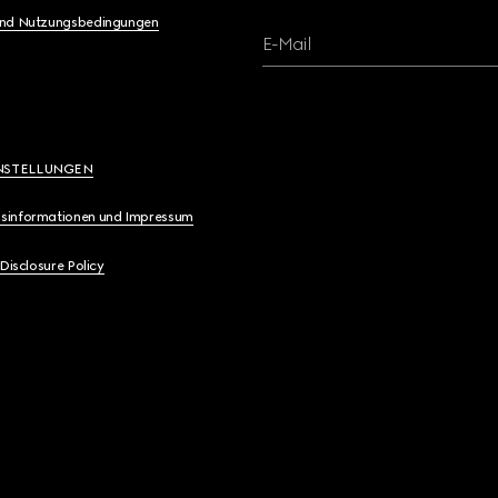
und Nutzungsbedingungen
E-Mail
NSTELLUNGEN
sinformationen und Impressum
 Disclosure Policy