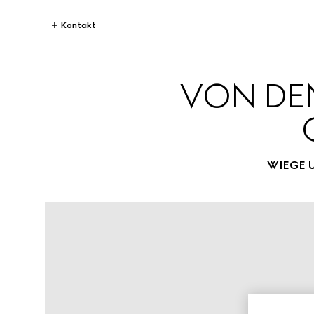
Kontakt
VON DEN
WIEGE 