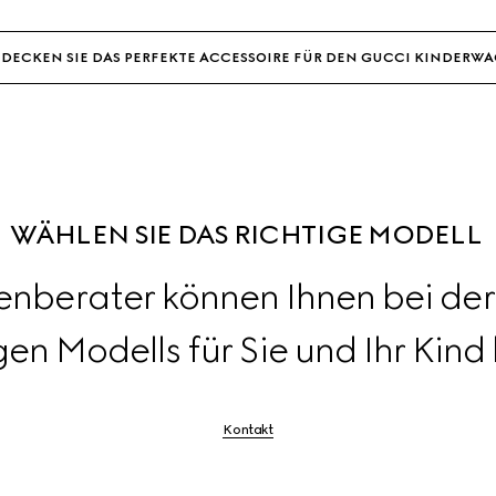
oder
tippen
DECKEN SIE DAS PERFEKTE ACCESSOIRE FÜR DEN GUCCI KINDERW
WÄHLEN SIE DAS RICHTIGE MODELL 
nberater können Ihnen bei der
gen Modells für Sie und Ihr Kind
Kontakt