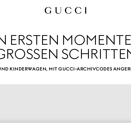
 ERSTEN MOMENTEN
GROSSEN SCHRITTEN
UND KINDERWAGEN, MIT GUCCI-ARCHIVCODES ANGER