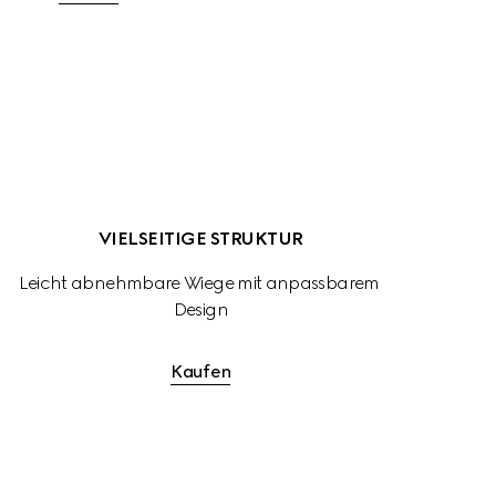
VIELSEITIGE STRUKTUR
Leicht abnehmbare Wiege mit anpassbarem 
Design
Kaufen