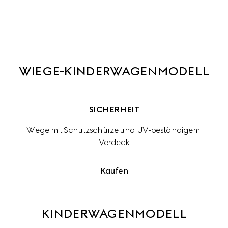
WIEGE-KINDERWAGENMODELL
SICHERHEIT
Wiege mit Schutzschürze und UV-beständigem 
Verdeck
Kaufen
KINDERWAGENMODELL