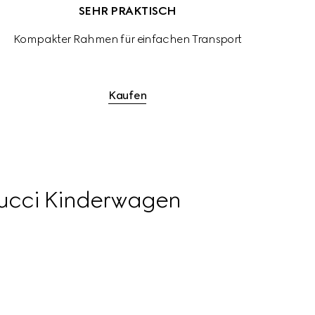
SEHR PRAKTISCH
Kompakter Rahmen für einfachen Transport
Kaufen
Gucci Kinderwagen
,