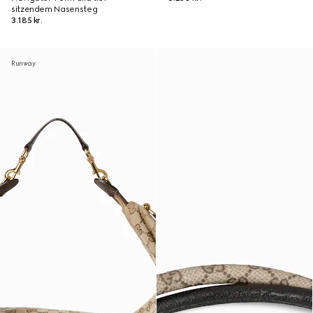
sitzendem Nasensteg
3.185 kr.
Runway