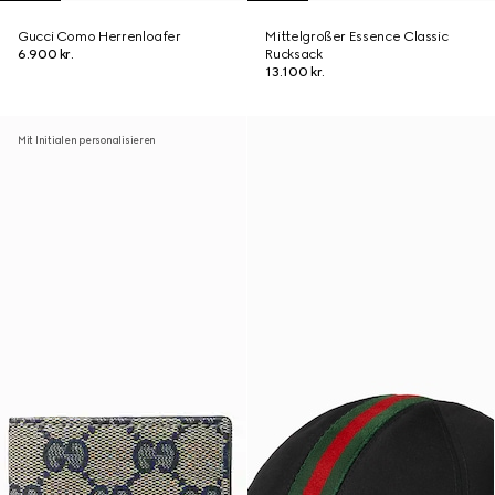
Gucci Como Herrenloafer
Mittelgroßer Essence Classic
6.900 kr.
Rucksack
13.100 kr.
Mit Initialen personalisieren