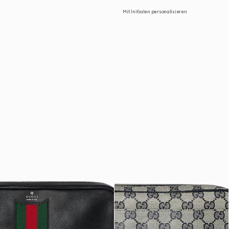
Mit Initialen personalisieren