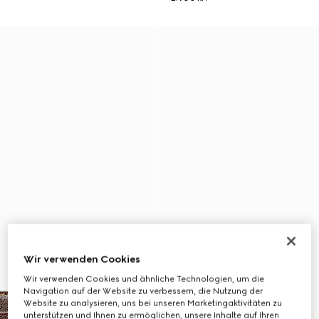
Wir verwenden Cookies
Wir verwenden Cookies und ähnliche Technologien, um die
Navigation auf der Website zu verbessern, die Nutzung der
Website zu analysieren, uns bei unseren Marketingaktivitäten zu
unterstützen und Ihnen zu ermöglichen, unsere Inhalte auf Ihren