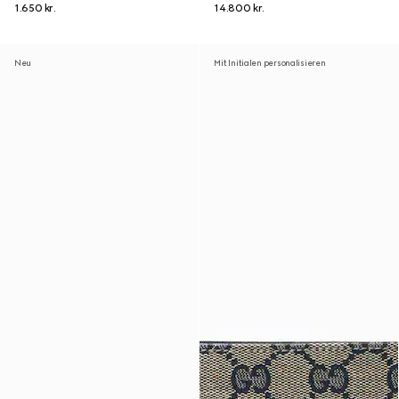
1.650 kr.
14.800 kr.
Neu
Mit Initialen personalisieren