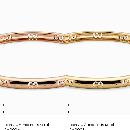
Icon GG Armband 18 Karat
Icon GG Armband 18 Karat
36.000 kr.
36.000 kr.