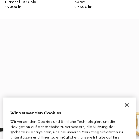
Diamant 18k Gold
Karat
14.300 kr.
29.500 kr.
Wir verwenden Cookies
Wir verwenden Cookies und ähnliche Technologien, um die
Navigation auf der Website zu verbessern, die Nutzung der
Website zu analysieren, uns bei unseren Marketingaktivitäten zu
unterstützen und Ihnen zu ermöglichen, unsere Inhalte auf Ihren