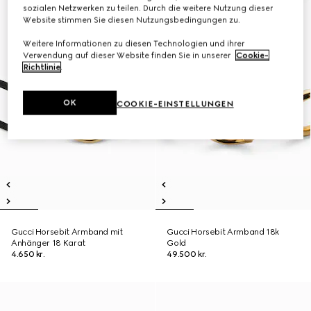
sozialen Netzwerken zu teilen. Durch die weitere Nutzung dieser
Website stimmen Sie diesen Nutzungsbedingungen zu.
Weitere Informationen zu diesen Technologien und ihrer
Verwendung auf dieser Website finden Sie in unserer
Cookie-
Richtlinie
.
OK
COOKIE-EINSTELLUNGEN
Gucci Horsebit Armband mit
Gucci Horsebit Armband 18k
Anhänger 18 Karat
Gold
4.650 kr.
49.500 kr.