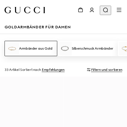
GOLDARMBÄNDER FÜR DAMEN
Armbänder aus Gold
Silberschmuck Armbänder
33 Artikel
Sortiert nach
Empfehlungen
Filtern und sortieren