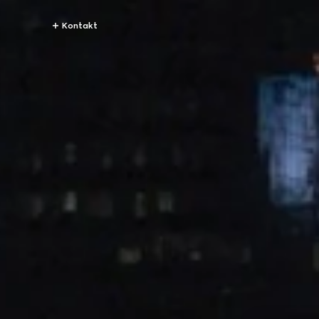
Kontakt