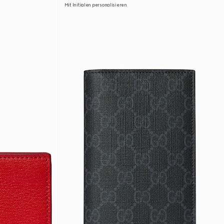
Mit Initialen personalisieren