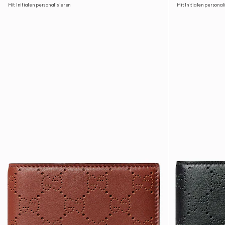
Mit Initialen personalisieren
Mit Initialen personal