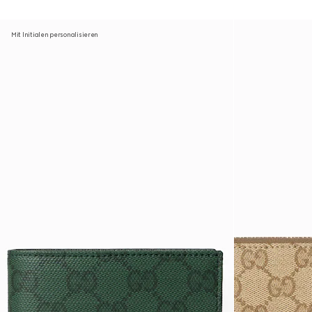
Mit Initialen personalisieren