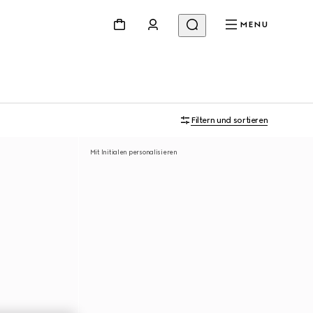
MENU
Filtern und sortieren
Mit Initialen personalisieren