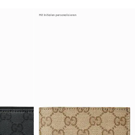
Mit Initialen personalisieren