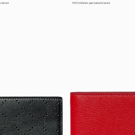
isieren
Mit Initialen personalisieren