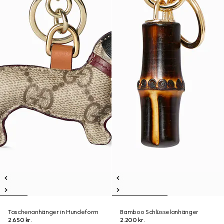
Taschenanhänger in Hundeform
Bamboo Schlüsselanhänger
2.650 kr.
2.200 kr.