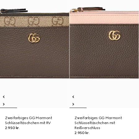
Zweifarbiges GG Marmont
Zweifarbiges GG Marmont
Schlüsseltäschchen mit RV
Schlüsseltäschchen mit
2.950 kr.
Reißverschluss
2.950 kr.