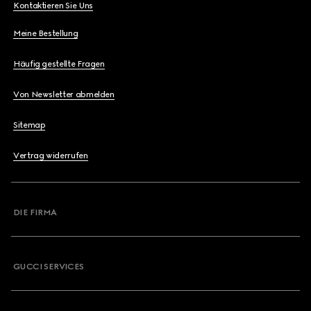
Kontaktieren Sie Uns
Meine Bestellung
Häufig gestellte Fragen
Von Newsletter abmelden
Sitemap
Vertrag widerrufen
DIE FIRMA
GUCCI SERVICES