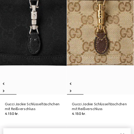
Gucci Jackie Schlüsseltäschchen
Gucci Jackie Schlüsseltäschchen
mit Reißverschluss
mit Reißverschluss
4.150 kr.
4.150 kr.