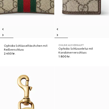
ONLINE AUSVERKAUFT
Ophidia Schlüsseltäschchen mit
Ophidia Schlüsseletui mit
Reißverschluss
Karabinerverschluss
2.450 kr.
1.800 kr.