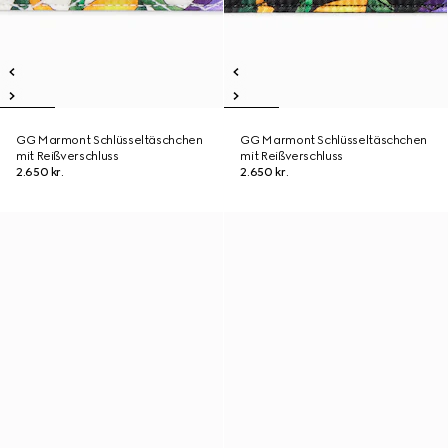
GG Marmont Schlüsseltäschchen
GG Marmont Schlüsseltäschchen
mit Reißverschluss
mit Reißverschluss
2.650 kr.
2.650 kr.