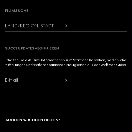
FILIALSUCHE
LAND/REGION, STADT
GUCCI UPDATES ABONNIEREN
Erhalten Sie exklusive Informationen zum Start der Kollektion, persönliche
Mitteilungen und weitere spannende Neuigkeiten aus der Welt von Gucci.
E-Mail
KÖNNEN WIR IHNEN HELFEN?