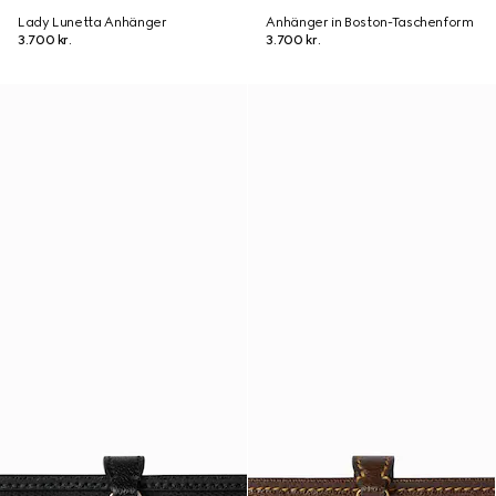
Lady Lunetta Anhänger
Anhänger in Boston-Taschenform
3.700 kr.
3.700 kr.