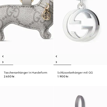
Taschenanhänger In Hundeform
Schlüsselanhänger mit GG
2.650 kr.
1.900 kr.