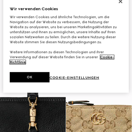
Wir verwenden Cookies
Wir verwenden Cookies und ähnliche Technologien, um die
Navigation auf der Website zu verbessern, die Nutzung der
Website zu analysieren, uns bei unseren Marketingaktivitäten zu
unterstützen und Ihnen zu ermöglichen, unsere Inhalte auf Ihren
sozialen Netzwerken zu teilen. Durch die weitere Nutzung dieser
Website stimmen Sie diesen Nutzungsbedingungen zu.
Weitere Informationen zu diesen Technologien und ihrer
Verwendung auf dieser Website finden Sie in unserer
Cookie-
Richtlinie
.
OK
COOKIE-EINSTELLUNGEN