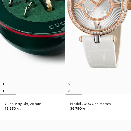
Gucci Play Uhr, 28 mm
Model 2000 Uhr, 30 mm
18.650 kr.
36.750 kr.