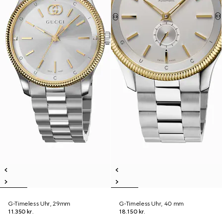
G-Timeless Uhr, 29mm
G-Timeless Uhr, 40 mm
11.350 kr.
18.150 kr.