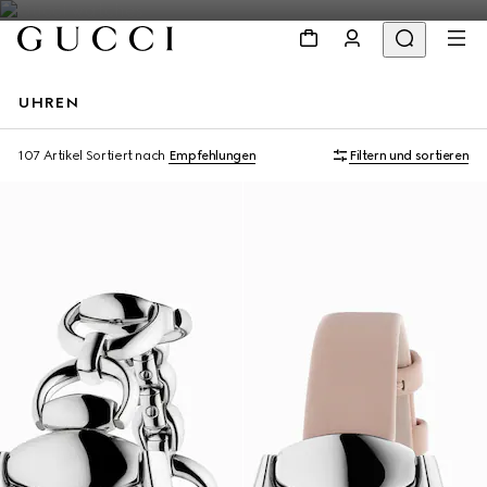
UHREN
107 Artikel
Sortiert nach
Empfehlungen
Filtern und sortieren