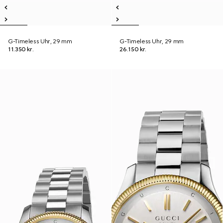
G-Timeless Uhr, 29 mm
G-Timeless Uhr, 29 mm
11.350 kr.
26.150 kr.