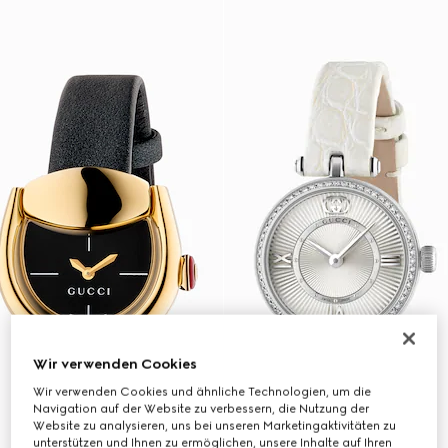
Wir verwenden Cookies
Wir verwenden Cookies und ähnliche Technologien, um die
Navigation auf der Website zu verbessern, die Nutzung der
Website zu analysieren, uns bei unseren Marketingaktivitäten zu
unterstützen und Ihnen zu ermöglichen, unsere Inhalte auf Ihren