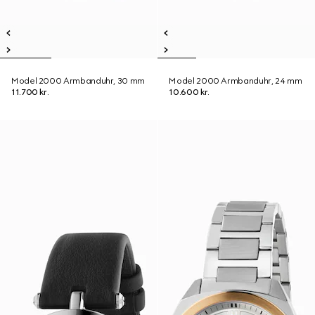
Model 2000 Armbanduhr, 30 mm
Model 2000 Armbanduhr, 24 mm
11.700 kr.
10.600 kr.