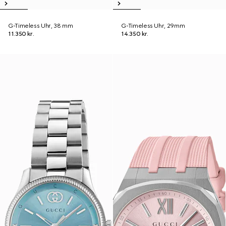
G-Timeless Uhr, 38 mm
G-Timeless Uhr, 29mm
11.350 kr.
14.350 kr.