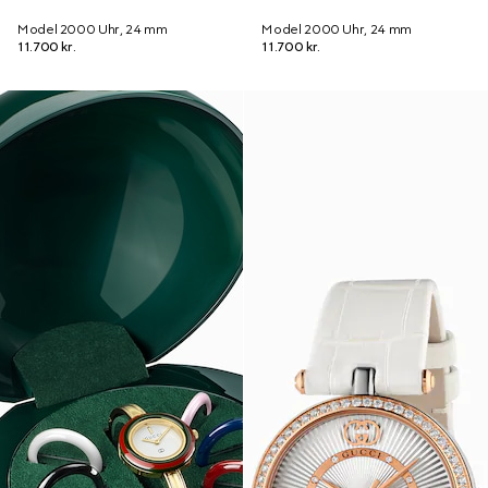
Model 2000 Uhr, 24 mm
Model 2000 Uhr, 24 mm
11.700 kr.
11.700 kr.