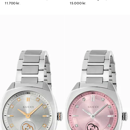
11.700 kr.
15.000 kr.