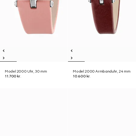
Model 2000 Uhr, 30 mm
Model 2000 Armbanduhr, 24 mm
11.700 kr.
10.600 kr.