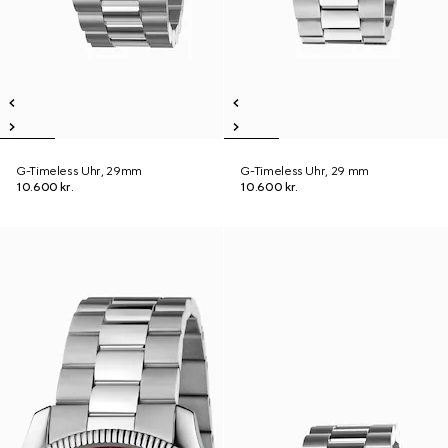
G-Timeless Uhr, 29mm
G-Timeless Uhr, 29 mm
10.600 kr.
10.600 kr.