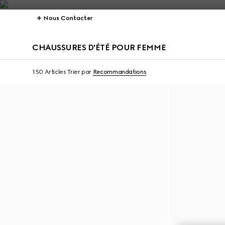
Nous Contacter
CHAUSSURES D'ÉTÉ POUR FEMME
150 Articles
Trier par
Recommandations