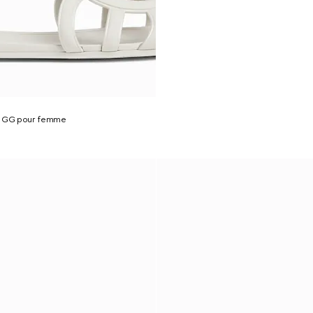
f GG pour femme