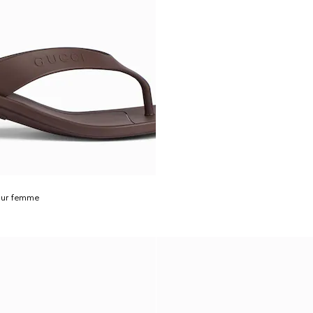
pour femme