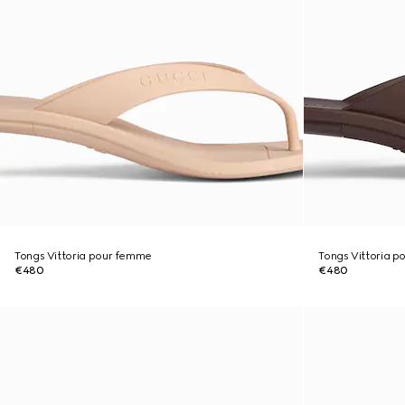
Tongs Vittoria pour femme
Tongs Vittoria 
€480
€480