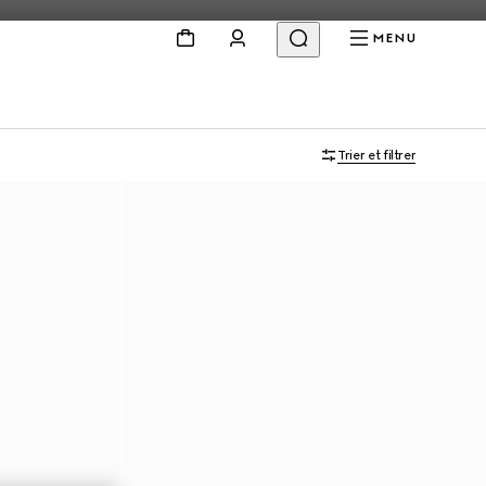
MENU
Trier et filtrer