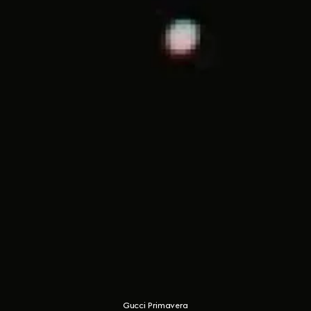
Gucci Primavera