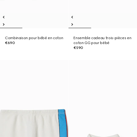
Combinaison pour bébé en coton
Ensemble cadeau trois-pièces en
€690
coton GG pour bébé
€590