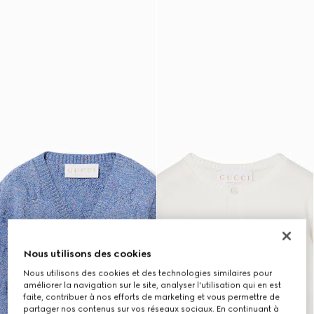
Nous utilisons des cookies
Nous utilisons des cookies et des technologies similaires pour
améliorer la navigation sur le site, analyser l'utilisation qui en est
faite, contribuer à nos efforts de marketing et vous permettre de
partager nos contenus sur vos réseaux sociaux. En continuant à