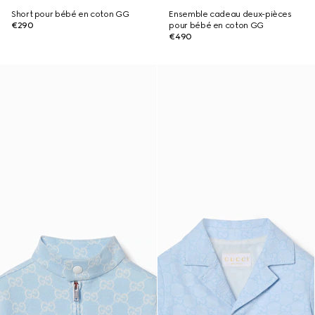
Short pour bébé en coton GG
Ensemble cadeau deux-pièces
€290
pour bébé en coton GG
€490