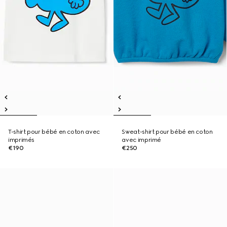
T-shirt pour bébé en coton avec
Sweat-shirt pour bébé en coton
imprimés
avec imprimé
€190
€250