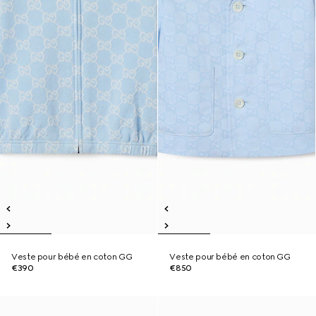
Veste pour bébé en coton GG
Veste pour bébé en coton GG
€390
€850