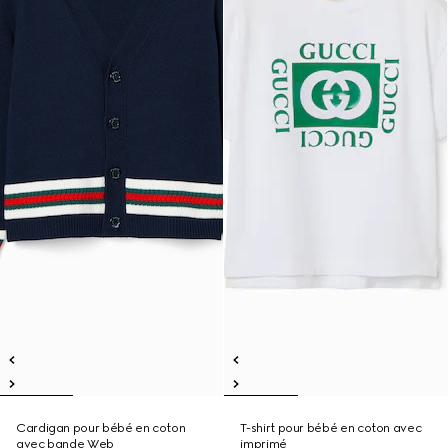
Cardigan pour bébé en coton
T-shirt pour bébé en coton avec
avec bande Web
imprimé