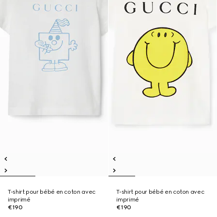
T-shirt pour bébé en coton avec
T-shirt pour bébé en coton avec
imprimé
imprimé
€190
€190