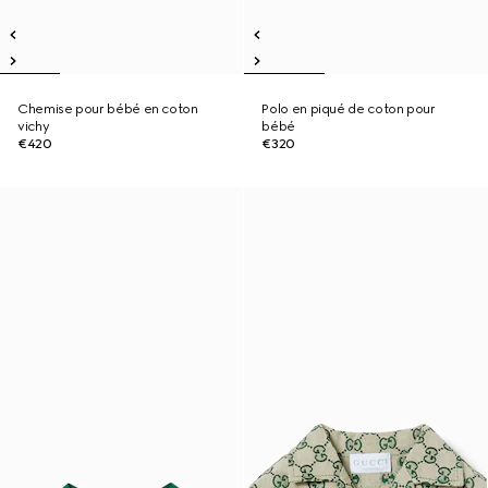
Chemise pour bébé en coton
Polo en piqué de coton pour
vichy
bébé
€420
€320