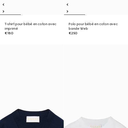
T-shirt pour bébé en coton avec
Polo pour bébé en coton avec
imprimé
bande Web
€180
€250