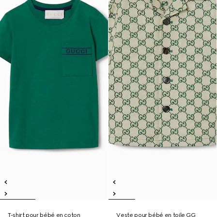
T-shirt pour bébé en coton
Veste pour bébé en toile GG