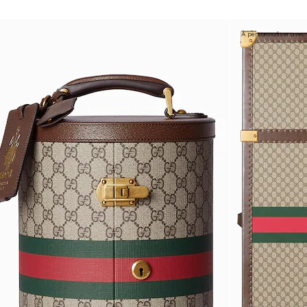
À personnaliser avec v