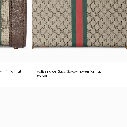
y mini format
Valise rigide Gucci Savoy moyen format
€5,800