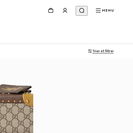
MENU
Trier et filtrer