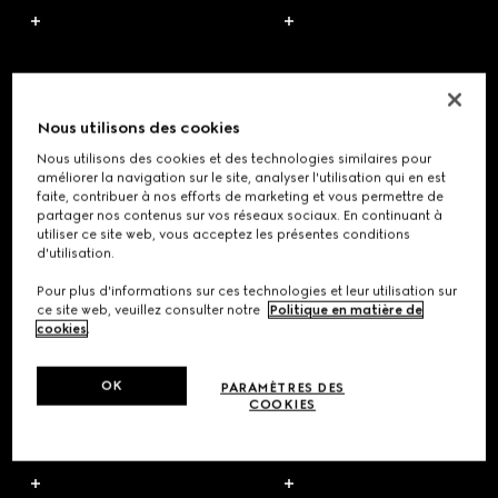
Nous utilisons des cookies
Nous utilisons des cookies et des technologies similaires pour
améliorer la navigation sur le site, analyser l'utilisation qui en est
faite, contribuer à nos efforts de marketing et vous permettre de
partager nos contenus sur vos réseaux sociaux. En continuant à
utiliser ce site web, vous acceptez les présentes conditions
d'utilisation.
Pour plus d'informations sur ces technologies et leur utilisation sur
ce site web, veuillez consulter notre
Politique en matière de
cookies
.
OK
PARAMÈTRES DES
COOKIES