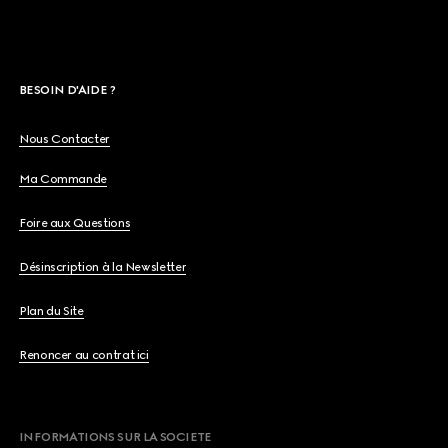
BESOIN D'AIDE ?
Nous Contacter
Ma Commande
Foire aux Questions
Désinscription à la Newsletter
Plan du Site
Renoncer au contrat ici
INFORMATIONS SUR LA SOCIETE