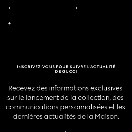
INSCRIVEZ-VOUS POUR SUIVRE L’ACTUALITÉ
DE GUCCI
Recevez des informations exclusives 
sur le lancement de la collection, des 
communications personnalisées et les 
dernières actualités de la Maison.