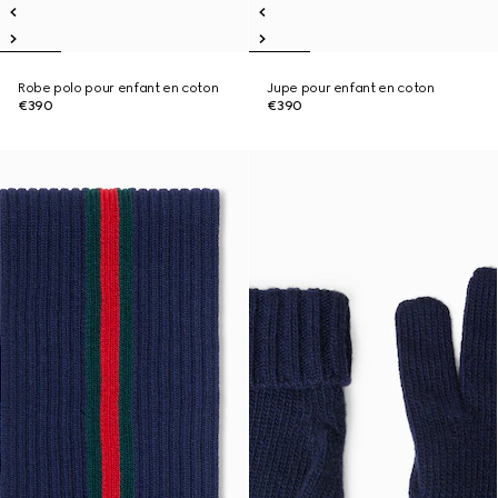
Robe polo pour enfant en coton
Jupe pour enfant en coton
€390
€390