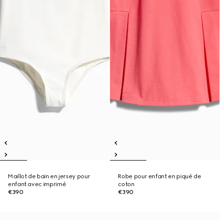
Maillot de bain en jersey pour
Robe pour enfant en piqué de
enfant avec imprimé
coton
€390
€390