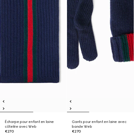
Écharpe pour enfant en laine
Gants pour enfant en laine avec
côtelée avec Web
bande Web
€270
€270