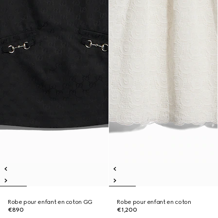
Robe pour enfant en coton GG
Robe pour enfant en coton
€890
€1,200