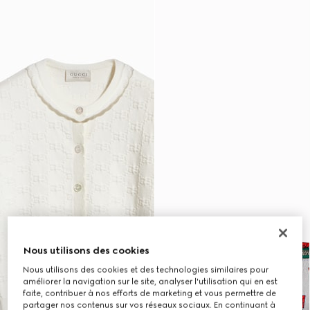
Nous utilisons des cookies
Nous utilisons des cookies et des technologies similaires pour
améliorer la navigation sur le site, analyser l'utilisation qui en est
faite, contribuer à nos efforts de marketing et vous permettre de
partager nos contenus sur vos réseaux sociaux. En continuant à