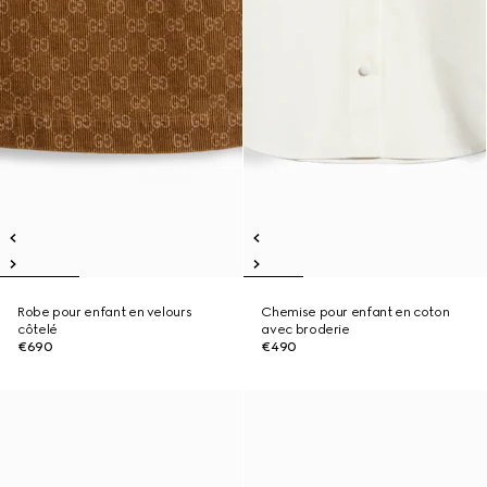
Robe pour enfant en velours
Chemise pour enfant en coton
côtelé
avec broderie
€690
€490