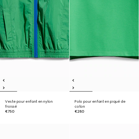
Veste pour enfant en nylon
Polo pour enfant en piqué de
froissé
coton
€750
€280