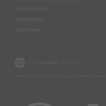
Découvrez Nos Services
Prendre Rendez-Vous
Retrait en Boutique
© 2016 - 2025 Guccio Gucci S.p.A. - Tous droits réservés. G Comme