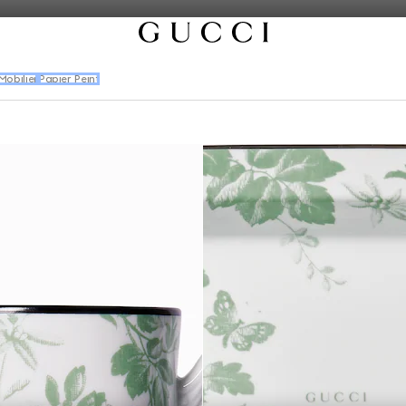
Mobilier
Papier Peint