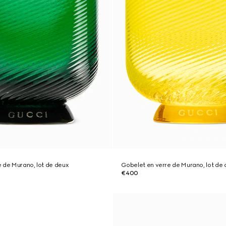
 de Murano, lot de deux
Gobelet en verre de Murano, lot de 
€400