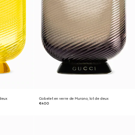
deux
Gobelet en verre de Murano, lot de deux
€400