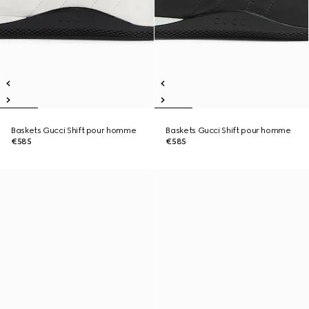
Baskets Gucci Shift pour homme
Baskets Gucci Shift pour homme
€585
€585