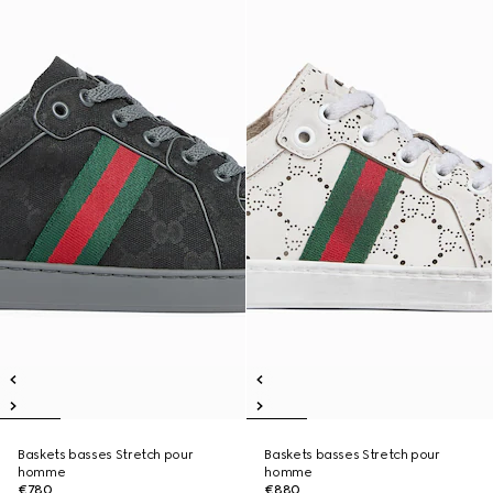
Baskets basses Stretch pour
Baskets basses Stretch pour
homme
homme
€780
€880