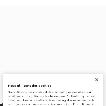
Nous utilisons des cookies
Nous utilisons des cookies et des technologies similaires pour
améliorer la navigation sur le site, analyser l'utilisation qui en est
faite, contribuer à nos efforts de marketing et vous permettre de
partager nos contenus sur vos réseaux sociaux. En continuant à