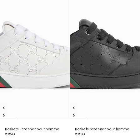
Baskets Screener pour homme
Baskets Screener pour homme
€850
€850