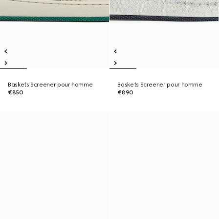
Baskets Screener pour homme
Baskets Screener pour homme
€850
€890