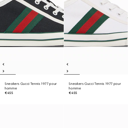
Sneakers Gucci Tennis 1977 pour
Sneakers Gucci Tennis 1977 pour
homme
homme
€455
€455