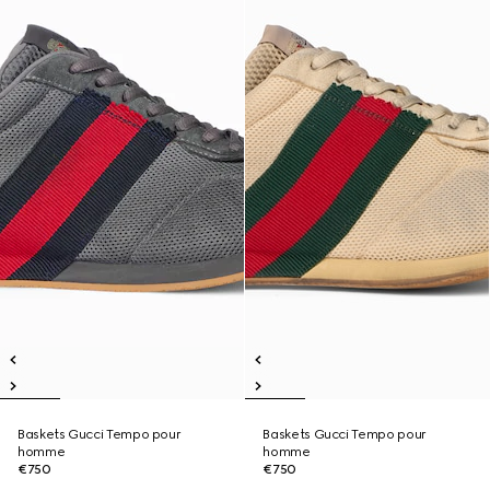
Baskets Gucci Tempo pour
Baskets Gucci Tempo pour
homme
homme
€750
€750