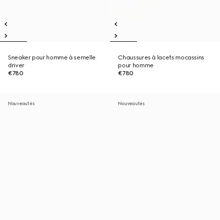
Sneaker pour homme à semelle
Chaussures à lacets mocassins
driver
pour homme
€780
€780
Nouveautés
Nouveautés