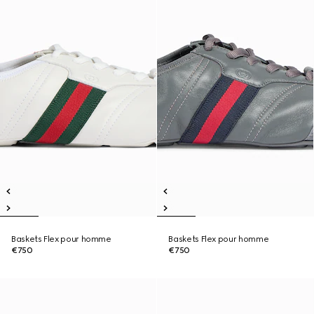
Baskets Flex pour homme
Baskets Flex pour homme
€750
€750