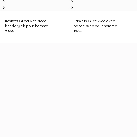
Baskets Gucci Ace avec
Baskets Gucci Ace avec
bande Web pour homme
bande Web pour homme
€650
€595