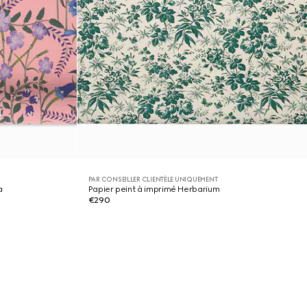
PAR CONSEILLER CLIENTÈLE UNIQUEMENT
a
Papier peint à imprimé Herbarium
€290