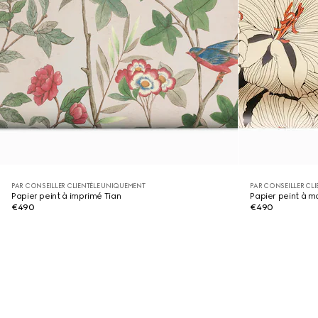
PAR CONSEILLER CLIENTÈLE UNIQUEMENT
PAR CONSEILLER CL
Papier peint à imprimé Tian
Papier peint à mo
€490
€490