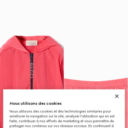
Nous utilisons des cookies
Nous utilisons des cookies et des technologies similaires pour
améliorer la navigation sur le site, analyser l'utilisation qui en est
faite, contribuer à nos efforts de marketing et vous permettre de
partager nos contenus sur vos réseaux sociaux. En continuant à