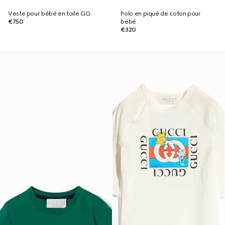
Veste pour bébé en toile GG
Polo en piqué de coton pour
€750
bébé
€320