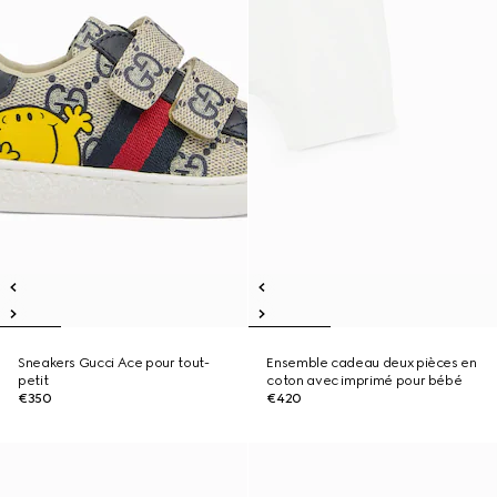
Sneakers Gucci Ace pour tout-
Ensemble cadeau deux pièces en
petit
coton avec imprimé pour bébé
€350
€420