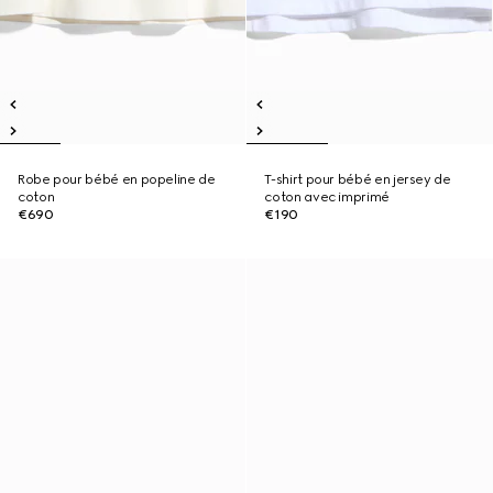
Robe pour bébé en popeline de
T-shirt pour bébé en jersey de
coton
coton avec imprimé
€690
€190