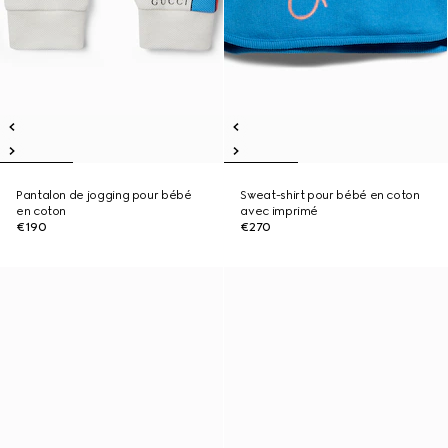
Pantalon de jogging pour bébé
Sweat-shirt pour bébé en coton
en coton
avec imprimé
€190
€270