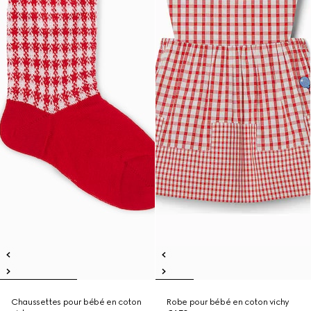
Chaussettes pour bébé en coton
Robe pour bébé en coton vichy