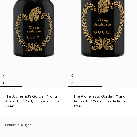
The Alchemist’s Garden, Ylang
The Alchemist’s Garden, Ylang
Ambrato, 50 ml, Eau de Parfum
Ambrato, 100 ml, Eau de Parfum
€240
€345
Exclusivité En Ligne