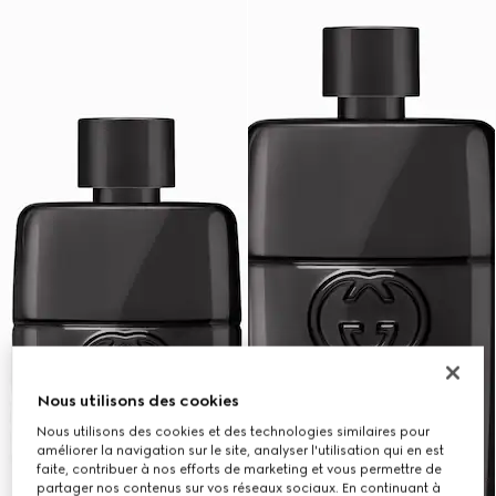
Nous utilisons des cookies
Nous utilisons des cookies et des technologies similaires pour
améliorer la navigation sur le site, analyser l'utilisation qui en est
faite, contribuer à nos efforts de marketing et vous permettre de
partager nos contenus sur vos réseaux sociaux. En continuant à