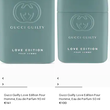
Gucci Guilty Love Edition Pour
Gucci Guilty Love Edition Pour
Homme, Eau de Parfum 90 ml
Homme, Eau de Parfum 50 ml
€141
€100