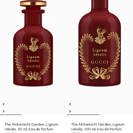
The Alchemist’s Garden, Lignum
The Alchemist’s Garden, Lignum
Idealis, 50 ml, Eau de Parfum
Idealis, 100 ml, Eau de Parfum