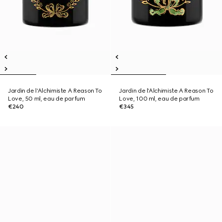
Jardin de l’Alchimiste A Reason To
Jardin de l’Alchimiste A Reason To
Love, 50 ml, eau de parfum
Love, 100 ml, eau de parfum
€240
€345