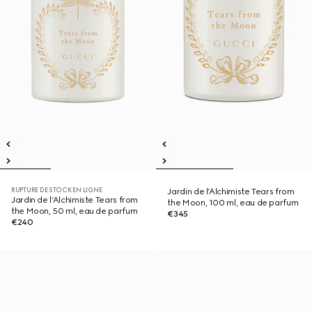
RUPTURE DE STOCK EN LIGNE
Jardin de l’Alchimiste Tears from
Jardin de l’Alchimiste Tears from
the Moon, 100 ml, eau de parfum
the Moon, 50 ml, eau de parfum
€345
€240