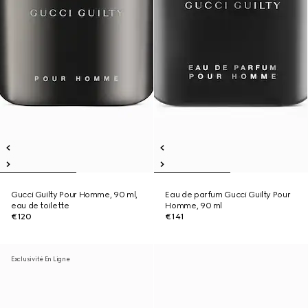
Gucci Guilty Pour Homme, 90 ml,
Eau de parfum Gucci Guilty Pour
eau de toilette
Homme, 90 ml
€120
€141
Exclusivité En Ligne