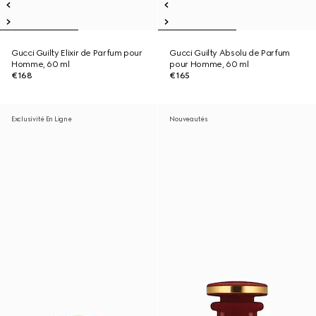
Gucci Guilty Elixir de Parfum pour
Gucci Guilty Absolu de Parfum
Homme, 60 ml
pour Homme, 60 ml
€168
€165
Exclusivité En Ligne
Nouveautés