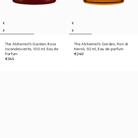
The Alchemist’s Garden, Rosa
The Alchemist’s Garden, Fiori di
Incandescente, 100 ml, Eau de
Neroli, 50 ml, Eau de parfum
Parfum
€240
€345