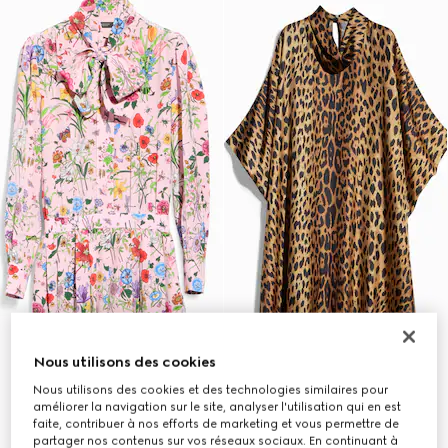
Nous utilisons des cookies
Nous utilisons des cookies et des technologies similaires pour
améliorer la navigation sur le site, analyser l'utilisation qui en est
faite, contribuer à nos efforts de marketing et vous permettre de
partager nos contenus sur vos réseaux sociaux. En continuant à