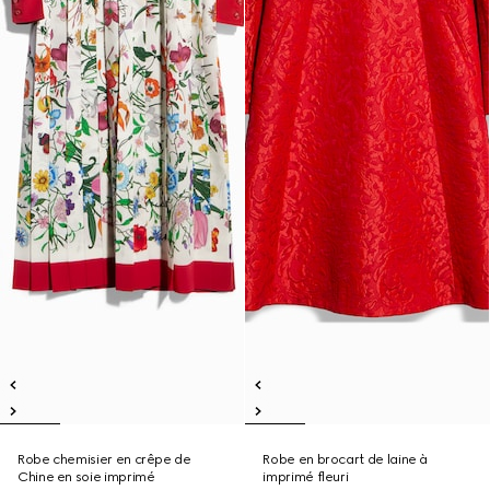
Robe chemisier en crêpe de
Robe en brocart de laine à
Chine en soie imprimé
imprimé fleuri