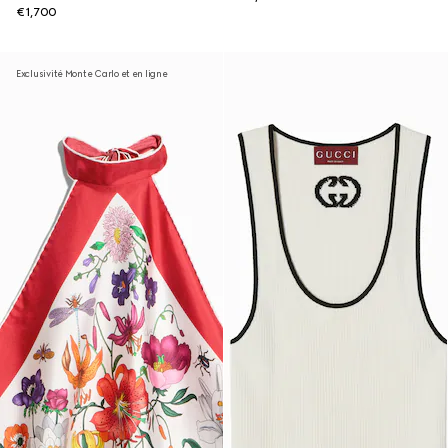
€1,700
Exclusivité Monte Carlo et en ligne