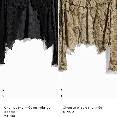
Chemise imprimée en mélange
Chemise en soie imprimée
de soie
€1,900
€1,900