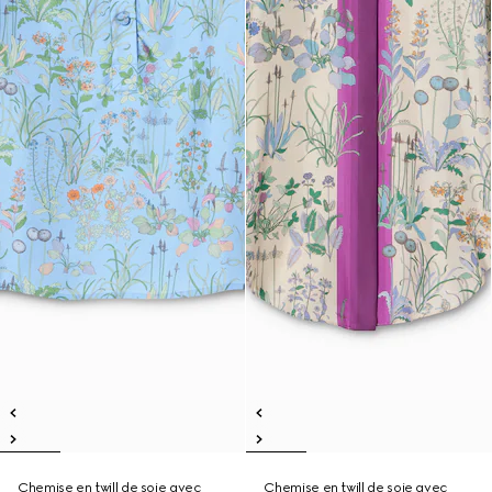
Chemise en twill de soie avec
Chemise en twill de soie avec