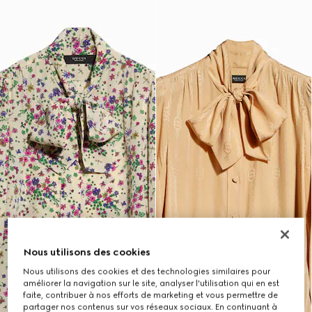
Nous utilisons des cookies
Nous utilisons des cookies et des technologies similaires pour
améliorer la navigation sur le site, analyser l'utilisation qui en est
faite, contribuer à nos efforts de marketing et vous permettre de
partager nos contenus sur vos réseaux sociaux. En continuant à