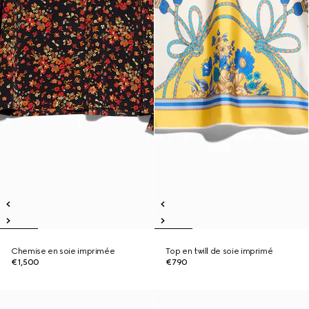
Chemise en soie imprimée
Top en twill de soie imprimé
€1,500
€790