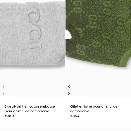
Sweat-shirt en coton embossé
Gilet en laine pour animal de
pour animal de compagnie
compagnie
€380
€350