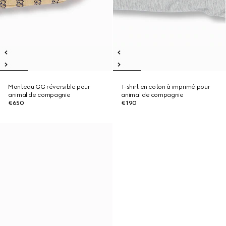
Manteau GG réversible pour
T-shirt en coton à imprimé pour
animal de compagnie
animal de compagnie
€650
€190