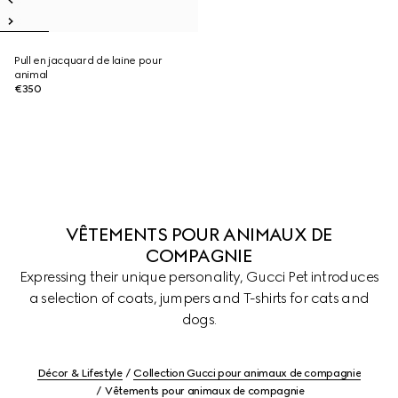
Pull en jacquard de laine pour
animal
€350
VÊTEMENTS POUR ANIMAUX DE
COMPAGNIE
Expressing their unique personality, Gucci Pet introduces
a selection of coats, jumpers and T-shirts for cats and
dogs.
Décor & Lifestyle
Collection Gucci pour animaux de compagnie
Vêtements pour animaux de compagnie