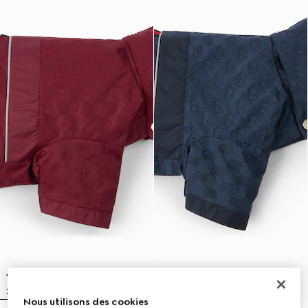
Nous utilisons des cookies