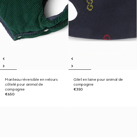
Manteau réversible en velours
Gilet en laine pour animal de
côtelé pour animal de
compagnie
compagnie
€350
€650